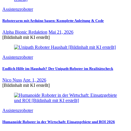
Assistenzroboter
Roboterarm mit Arduino bauen: Komplette Anleitung & Code
Alpha Bionic Redaktion
Mai 21, 2026
[Bildinhalt mit KI erstellt]
Assistenzroboter
Endlich Hilfe im Haushalt? Der Unipath-Roboter im Realitätscheck
Nico Nuss
Apr. 1, 2026
[Bildinhalt mit KI erstellt]
Assistenzroboter
Humanoide Roboter in der Wirtschaft: Einsatzgebiete und ROI 2026