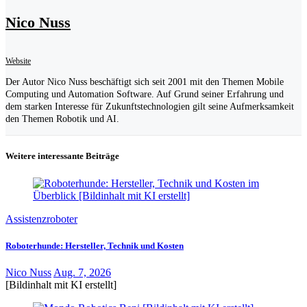
Nico Nuss
Website
Der Autor Nico Nuss beschäftigt sich seit 2001 mit den Themen Mobile
Computing und Automation Software. Auf Grund seiner Erfahrung und
dem starken Interesse für Zukunftstechnologien gilt seine Aufmerksamkeit
den Themen Robotik und AI.
Weitere interessante Beiträge
Assistenzroboter
Roboterhunde: Hersteller, Technik und Kosten
Nico Nuss
Aug. 7, 2026
[Bildinhalt mit KI erstellt]