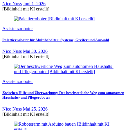
Nico Nuss
Juni 1, 2026
[Bildinhalt mit KI erstellt]
Assistenzroboter
Palettierroboter für Multibehälter: Systeme, Greifer und Auswahl
Nico Nuss
Mai 30, 2026
[Bildinhalt mit KI erstellt]
Assistenzroboter
Zwischen Hilfe und Überwachung: Der beschwerliche Weg zum autonomen
Haushalts- und Pflegeroboter
Nico Nuss
Mai 25, 2026
[Bildinhalt mit KI erstellt]