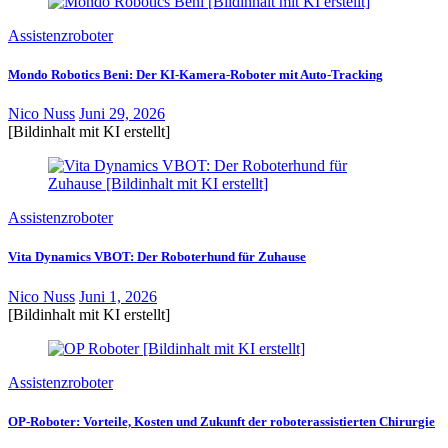
Assistenzroboter
Mondo Robotics Beni: Der KI-Kamera-Roboter mit Auto-Tracking
Nico Nuss
Juni 29, 2026
[Bildinhalt mit KI erstellt]
Assistenzroboter
Vita Dynamics VBOT: Der Roboterhund für Zuhause
Nico Nuss
Juni 1, 2026
[Bildinhalt mit KI erstellt]
Assistenzroboter
OP-Roboter: Vorteile, Kosten und Zukunft der roboterassistierten Chirurgie