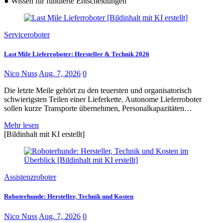
●
Wissen für fundierte Entscheidungen
Serviceroboter
Last Mile Lieferroboter: Hersteller & Technik 2026
Nico Nuss
Aug. 7, 2026
0
Die letzte Meile gehört zu den teuersten und organisatorisch
schwierigsten Teilen einer Lieferkette. Autonome Lieferroboter
sollen kurze Transporte übernehmen, Personalkapazitäten…
Mehr lesen
[Bildinhalt mit KI erstellt]
Assistenzroboter
Roboterhunde: Hersteller, Technik und Kosten
Nico Nuss
Aug. 7, 2026
0