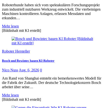
Roboterhunde haben sich vom spektakulären Forschungsprojekt
zum industriell nutzbaren Werkzeug entwickelt. Die vierbeinigen
Maschinen kontrollieren Anlagen, erfassen Messdaten und
erkunden…
Mehr lesen
[Bildinhalt mit KI erstellt]
Roboter Hersteller
Bosch und Bowintec bauen KI-Roboter
Nico Nuss
Aug. 6, 2026
0
Am Rand von Shanghai entsteht ein bemerkenswertes Modell für
die Fabrik der Zukunft. Der deutsche Technologiekonzern Bosch
arbeitet über seine…
Mehr lesen
[Bildinhalt mit KI erstellt]