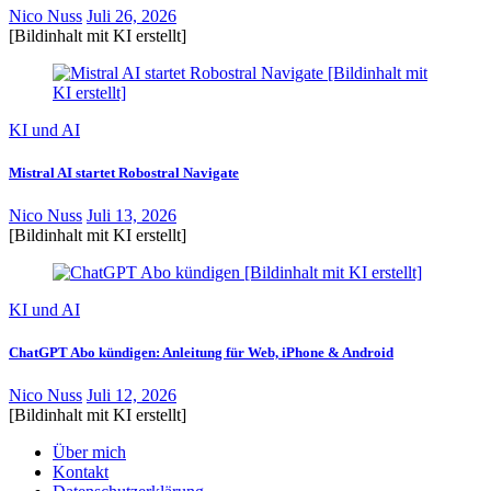
Nico Nuss
Juli 26, 2026
[Bildinhalt mit KI erstellt]
KI und AI
Mistral AI startet Robostral Navigate
Nico Nuss
Juli 13, 2026
[Bildinhalt mit KI erstellt]
KI und AI
ChatGPT Abo kündigen: Anleitung für Web, iPhone & Android
Nico Nuss
Juli 12, 2026
[Bildinhalt mit KI erstellt]
Über mich
Kontakt