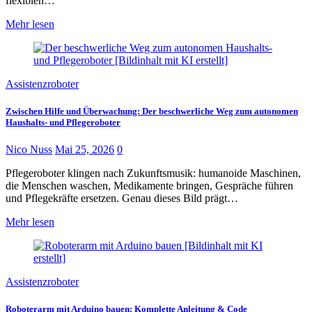
flexiblen…
Mehr lesen
Assistenzroboter
Zwischen Hilfe und Überwachung: Der beschwerliche Weg zum autonomen
Haushalts- und Pflegeroboter
Nico Nuss
Mai 25, 2026
0
Pflegeroboter klingen nach Zukunftsmusik: humanoide Maschinen,
die Menschen waschen, Medikamente bringen, Gespräche führen
und Pflegekräfte ersetzen. Genau dieses Bild prägt…
Mehr lesen
Assistenzroboter
Roboterarm mit Arduino bauen: Komplette Anleitung & Code