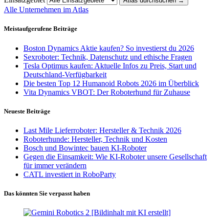
Atlas durchsuchen
→
Alle Unternehmen im Atlas
Meistaufgerufene Beiträge
Boston Dynamics Aktie kaufen? So investierst du 2026
Sexroboter: Technik, Datenschutz und ethische Fragen
Tesla Optimus kaufen: Aktuelle Infos zu Preis, Start und
Deutschland-Verfügbarkeit
Die besten Top 12 Humanoid Robots 2026 im Überblick
Vita Dynamics VBOT: Der Roboterhund für Zuhause
Neueste Beiträge
Last Mile Lieferroboter: Hersteller & Technik 2026
Roboterhunde: Hersteller, Technik und Kosten
Bosch und Bowintec bauen KI-Roboter
Gegen die Einsamkeit: Wie KI-Roboter unsere Gesellschaft
für immer verändern
CATL investiert in RoboParty
Das könnten Sie verpasst haben