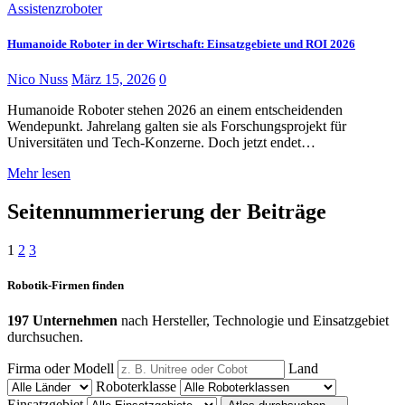
Assistenzroboter
Humanoide Roboter in der Wirtschaft: Einsatzgebiete und ROI 2026
Nico Nuss
März 15, 2026
0
Humanoide Roboter stehen 2026 an einem entscheidenden
Wendepunkt. Jahrelang galten sie als Forschungsprojekt für
Universitäten und Tech-Konzerne. Doch jetzt endet…
Mehr lesen
Seitennummerierung der Beiträge
1
2
3
Robotik-Firmen finden
197 Unternehmen
nach Hersteller, Technologie und Einsatzgebiet
durchsuchen.
Firma oder Modell
Land
Roboterklasse
Einsatzgebiet