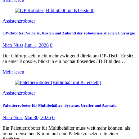
Assistenzroboter
OP-Roboter: Vorteile, Kosten und Zukunft der roboterassistierten Chirurgie
Nico Nuss
Juni 1, 2026
0
Der Chirurg steht nicht mehr zwingend direkt am OP-Tisch. Er sitzt
an einer Konsole, blickt in ein hochauflösendes 3D-Bild des…
Mehr lesen
Assistenzroboter
Palettierroboter für Multibehälter: Systeme, Greifer und Auswahl
Nico Nuss
Mai 30, 2026
0
Ein Palettierroboter für Multibehälter muss weit mehr können, als
immer denselben Karton auf eine Palette zu setzen. In einer