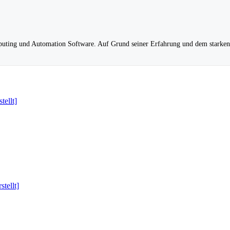
puting und Automation Software. Auf Grund seiner Erfahrung und dem starken 