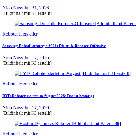
Nico Nuss
Juli 31, 2026
[Bildinhalt mit KI erstellt]
Roboter Hersteller
Samsung Robotikstrategie 2026: Die stille Roboter-Offensive
Nico Nuss
Juli 17, 2026
[Bildinhalt mit KI erstellt]
Roboter Hersteller
BYD-Roboter startet im August 2026: Das ist bestätigt
Nico Nuss
Juli 17, 2026
[Bildinhalt mit KI erstellt]
Roboter Hersteller