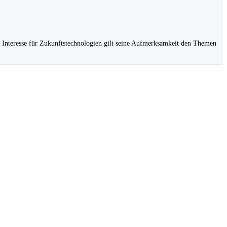
Interesse für Zukunftstechnologien gilt seine Aufmerksamkeit den Themen