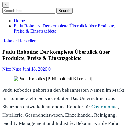
×
Search
Home
Pudu Robotics: Der komplette Überblick über Produkte,
Preise & Einsatzgebiete
Roboter Hersteller
Pudu Robotics: Der komplette Überblick über
Produkte, Preise & Einsatzgebiete
Nico Nuss
Juni 18, 2026
0
Pudu Robotics gehört zu den bekanntesten Namen im Markt
für kommerzielle Serviceroboter. Das Unternehmen aus
Shenzhen entwickelt autonome Roboter für
Gastronomie
,
Hotellerie, Gesundheitswesen, Einzelhandel, Reinigung,
Facility Management und Industrie. Bekannt wurde Pudu