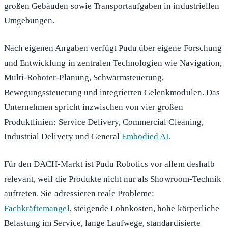
großen Gebäuden sowie Transportaufgaben in industriellen
Umgebungen.
Nach eigenen Angaben verfügt Pudu über eigene Forschung
und Entwicklung in zentralen Technologien wie Navigation,
Multi-Roboter-Planung, Schwarmsteuerung,
Bewegungssteuerung und integrierten Gelenkmodulen. Das
Unternehmen spricht inzwischen von vier großen
Produktlinien: Service Delivery, Commercial Cleaning,
Industrial Delivery und General
Embodied AI
.
Für den DACH-Markt ist Pudu Robotics vor allem deshalb
relevant, weil die Produkte nicht nur als Showroom-Technik
auftreten. Sie adressieren reale Probleme:
Fachkräftemangel
, steigende Lohnkosten, hohe körperliche
Belastung im Service, lange Laufwege, standardisierte