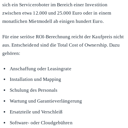
sich ein Serviceroboter im Bereich einer Investition
zwischen etwa 12.000 und 25.000 Euro oder in einem
monatlichen Mietmodell ab einigen hundert Euro.
Für eine seriöse ROI-Berechnung reicht der Kaufpreis nicht
aus. Entscheidend sind die Total Cost of Ownership. Dazu
gehören:
Anschaffung oder Leasingrate
Installation und Mapping
Schulung des Personals
Wartung und Garantieverlängerung
Ersatzteile und Verschleiß
Software- oder Cloudgebühren