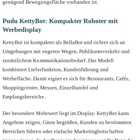
genügend Bewegungsfläche vorhanden ist.
Pudu KettyBot: Kompakter Roboter mit
Werbedisplay
KettyBot ist kompakter als BellaBot und richtet sich an
Umgebungen mit engeren Wegen, Publikumsverkehr und
zusätzlichem Kommunikationsbedarf. Das Modell
kombiniert Lieferfunktion, Kundenführung und
Werbefläche. Damit eignet es sich für Restaurants, Cafés,
Shoppingcenter, Messen, Einzelhandel und
Empfangsbereiche.
Der besondere Mehrwert liegt im Display. KettyBot kann
Angebote zeigen, Gäste begrüßen, Kunden zu bestimmten
Bereichen führen oder einfache Marketingbotschaften