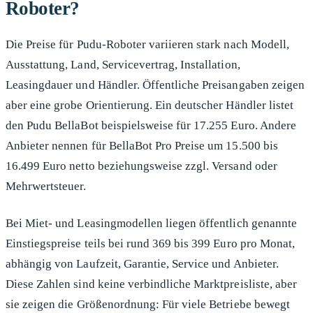
Roboter?
Die Preise für Pudu-Roboter variieren stark nach Modell,
Ausstattung, Land, Servicevertrag, Installation,
Leasingdauer und Händler. Öffentliche Preisangaben zeigen
aber eine grobe Orientierung. Ein deutscher Händler listet
den Pudu BellaBot beispielsweise für 17.255 Euro. Andere
Anbieter nennen für BellaBot Pro Preise um 15.500 bis
16.499 Euro netto beziehungsweise zzgl. Versand oder
Mehrwertsteuer.
Bei Miet- und Leasingmodellen liegen öffentlich genannte
Einstiegspreise teils bei rund 369 bis 399 Euro pro Monat,
abhängig von Laufzeit, Garantie, Service und Anbieter.
Diese Zahlen sind keine verbindliche Marktpreisliste, aber
sie zeigen die Größenordnung: Für viele Betriebe bewegt