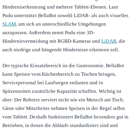
Hinderniserkennung und mehrere Tablett-Ebenen. Laut
Pudu unterstützt BellaBot sowohl LiDAR- als auch visuelles
SLAM
, um sich an unterschiedliche Umgebungen
anzupassen. Außerdem nennt Pudu eine 3D-
Hindernisvermeidung mit RGBD-Kameras und
LiDAR
, die
auch niedrige und hängende Hindernisse erkennen soll.
Der typische Einsatzbereich ist die Gastronomie. BellaBot
kann Speisen vom Küchenbereich zu Tischen bringen,
Servicepersonal bei Laufwegen entlasten und in
Spitzenzeiten zusätzliche Kapazität schaffen. Wichtig ist
aber: Der Roboter serviert nicht wie ein Mensch am Tisch.
Gäste oder Mitarbeiter nehmen Speisen in der Regel selbst
vom Tablett. Deshalb funktioniert BellaBot besonders gut in
Betrieben, in denen die Abläufe standardisiert sind und