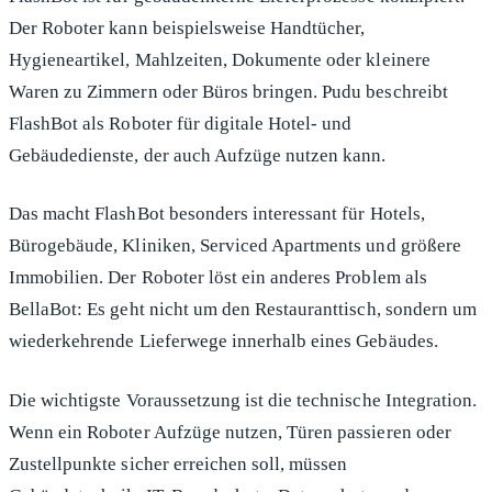
Der Roboter kann beispielsweise Handtücher,
Hygieneartikel, Mahlzeiten, Dokumente oder kleinere
Waren zu Zimmern oder Büros bringen. Pudu beschreibt
FlashBot als Roboter für digitale Hotel- und
Gebäudedienste, der auch Aufzüge nutzen kann.
Das macht FlashBot besonders interessant für Hotels,
Bürogebäude, Kliniken, Serviced Apartments und größere
Immobilien. Der Roboter löst ein anderes Problem als
BellaBot: Es geht nicht um den Restauranttisch, sondern um
wiederkehrende Lieferwege innerhalb eines Gebäudes.
Die wichtigste Voraussetzung ist die technische Integration.
Wenn ein Roboter Aufzüge nutzen, Türen passieren oder
Zustellpunkte sicher erreichen soll, müssen