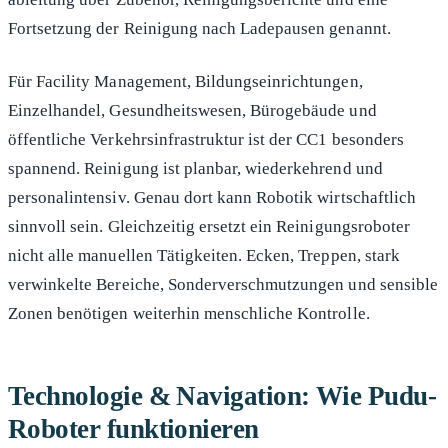
Fortsetzung der Reinigung nach Ladepausen genannt.
Für Facility Management, Bildungseinrichtungen,
Einzelhandel, Gesundheitswesen, Bürogebäude und
öffentliche Verkehrsinfrastruktur ist der CC1 besonders
spannend. Reinigung ist planbar, wiederkehrend und
personalintensiv. Genau dort kann Robotik wirtschaftlich
sinnvoll sein. Gleichzeitig ersetzt ein Reinigungsroboter
nicht alle manuellen Tätigkeiten. Ecken, Treppen, stark
verwinkelte Bereiche, Sonderverschmutzungen und sensible
Zonen benötigen weiterhin menschliche Kontrolle.
Technologie & Navigation: Wie Pudu-
Roboter funktionieren