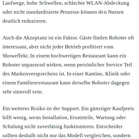
Laufwege, hohe Schwellen, schlechte WLAN-Abdeckung
oder nicht standardisierte Prozesse können den Nutzen
deutlich reduzieren.
Auch die Akzeptanz ist ein Faktor. Gäste finden Roboter oft
interessant, aber nicht jeder Betrieb profitiert vom
Showeffekt. In einem hochwertigen Restaurant kann ein
Roboter unpassend wirken, wenn persönlicher Service Teil
des Markenversprechens ist. In einer Kantine, Klinik oder
einem Familienrestaurant kann derselbe Roboter dagegen
sehr sinnvoll sein.
Ein weiteres Risiko ist der Support. Ein günstiger Kaufpreis
hilft wenig, wenn Installation, Ersatzteile, Wartung oder
Schulung nicht zuverlässig funktionieren. Entscheider
sollten deshalb nicht nur das Modell vergleichen, sondern