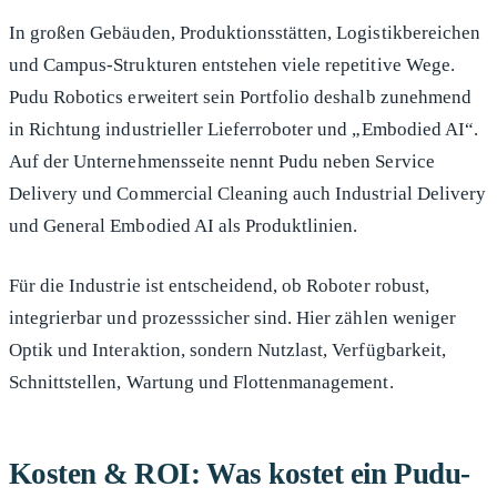
In großen Gebäuden, Produktionsstätten, Logistikbereichen
und Campus-Strukturen entstehen viele repetitive Wege.
Pudu Robotics erweitert sein Portfolio deshalb zunehmend
in Richtung industrieller Lieferroboter und „Embodied AI“.
Auf der Unternehmensseite nennt Pudu neben Service
Delivery und Commercial Cleaning auch Industrial Delivery
und General Embodied AI als Produktlinien.
Für die Industrie ist entscheidend, ob Roboter robust,
integrierbar und prozesssicher sind. Hier zählen weniger
Optik und Interaktion, sondern Nutzlast, Verfügbarkeit,
Schnittstellen, Wartung und Flottenmanagement.
Kosten & ROI: Was kostet ein Pudu-