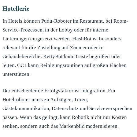
Hotellerie
In Hotels können Pudu-Roboter im Restaurant, bei Room-
Service-Prozessen, in der Lobby oder für interne
Lieferungen eingesetzt werden. FlashBot ist besonders
relevant für die Zustellung auf Zimmer oder in
Gebäudebereiche. KettyBot kann Gäste begrüßen oder
leiten. CC1 kann Reinigungsroutinen auf großen Flächen
unterstützen.
Der entscheidende Erfolgsfaktor ist Integration. Ein
Hotelroboter muss zu Aufzügen, Türen,
Gästekommunikation, Datenschutz und Serviceversprechen
passen. Wenn das gelingt, kann Robotik nicht nur Kosten
senken, sondern auch das Markenbild modernisieren.