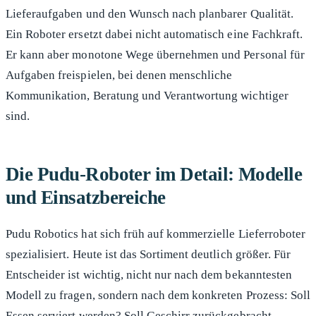
Lieferaufgaben und den Wunsch nach planbarer Qualität.
Ein Roboter ersetzt dabei nicht automatisch eine Fachkraft.
Er kann aber monotone Wege übernehmen und Personal für
Aufgaben freispielen, bei denen menschliche
Kommunikation, Beratung und Verantwortung wichtiger
sind.
Die Pudu-Roboter im Detail: Modelle
und Einsatzbereiche
Pudu Robotics hat sich früh auf kommerzielle Lieferroboter
spezialisiert. Heute ist das Sortiment deutlich größer. Für
Entscheider ist wichtig, nicht nur nach dem bekanntesten
Modell zu fragen, sondern nach dem konkreten Prozess: Soll
Essen serviert werden? Soll Geschirr zurückgebracht