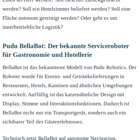
werden? Soll ein Hotelzimmer beliefert werden? Soll eine
Fläche autonom gereinigt werden? Oder geht es um
innerbetriebliche Logistik?
Pudu BellaBot: Der bekannte Serviceroboter
für Gastronomie und Hotellerie
BellaBot ist das bekannteste Modell von Pudu Robotics. Der
Roboter wurde für Essens- und Getränkelieferungen in
Restaurants, Hotels, Kantinen und ähnlichen Umgebungen
entwickelt. Auffällig ist das katzenähnliche Design mit
Display, Stimme und Interaktionsfunktionen. Dadurch ist
BellaBot nicht nur ein Transportgerät, sondern auch ein
sichtbarer Teil des Gästeerlebnisses.
Technisch setzt BellaBot auf autonome Navigation,