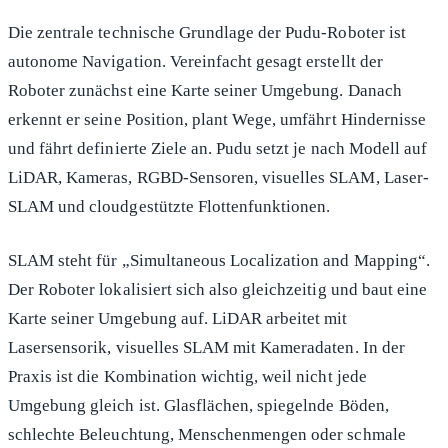
Die zentrale technische Grundlage der Pudu-Roboter ist
autonome Navigation. Vereinfacht gesagt erstellt der
Roboter zunächst eine Karte seiner Umgebung. Danach
erkennt er seine Position, plant Wege, umfährt Hindernisse
und fährt definierte Ziele an. Pudu setzt je nach Modell auf
LiDAR, Kameras, RGBD-Sensoren, visuelles SLAM, Laser-
SLAM und cloudgestützte Flottenfunktionen.
SLAM steht für „Simultaneous Localization and Mapping“.
Der Roboter lokalisiert sich also gleichzeitig und baut eine
Karte seiner Umgebung auf. LiDAR arbeitet mit
Lasersensorik, visuelles SLAM mit Kameradaten. In der
Praxis ist die Kombination wichtig, weil nicht jede
Umgebung gleich ist. Glasflächen, spiegelnde Böden,
schlechte Beleuchtung, Menschenmengen oder schmale