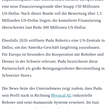
eine neue Finanzierungsrunde über knapp 150 Millionen
US-Dollar. Nach dieser Runde soll die Bewertung über 1,5
Milliarden US-Dollar liegen; die kumulierte Finanzierung
überschreitet laut Pudu 300 Millionen US-Dollar.
Ebenfalls 2026 eröffnete Pudu Robotics eine US-Zentrale in
Dallas, um das Amerika-Geschäft langfristig auszubauen.
Für Europa ist besonders die Kooperation mit Robobee und
Denner in der Schweiz relevant. Pudu bezeichnete diese
Partnerschaft als große Reinigungsroboter-Bereitstellung in
Schweizer Stores.
Die News-Seite des Unternehmens zeigt zudem, dass Pudu
sein Profil stark in Richtung
Physical AI
, industrielle
Roboter und semi-humanoide Systeme erweitert. Im Juni