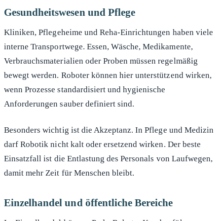
Gesundheitswesen und Pflege
Kliniken, Pflegeheime und Reha-Einrichtungen haben viele
interne Transportwege. Essen, Wäsche, Medikamente,
Verbrauchsmaterialien oder Proben müssen regelmäßig
bewegt werden. Roboter können hier unterstützend wirken,
wenn Prozesse standardisiert und hygienische
Anforderungen sauber definiert sind.
Besonders wichtig ist die Akzeptanz. In Pflege und Medizin
darf Robotik nicht kalt oder ersetzend wirken. Der beste
Einsatzfall ist die Entlastung des Personals von Laufwegen,
damit mehr Zeit für Menschen bleibt.
Einzelhandel und öffentliche Bereiche