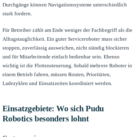
Durchgänge können Navigationssysteme unterschiedlich
stark fordern.
Für Betreiber zählt am Ende weniger der Fachbegriff als die
Alltagstauglichkeit. Ein guter Serviceroboter muss sicher
stoppen, zuverlässig ausweichen, nicht ständig blockieren
und für Mitarbeitende einfach bedienbar sein. Ebenso
wichtig ist die Flottensteuerung. Sobald mehrere Roboter in
einem Betrieb fahren, müssen Routen, Prioritäten,
Ladezyklen und Einsatzzeiten koordiniert werden.
Einsatzgebiete: Wo sich Pudu
Robotics besonders lohnt