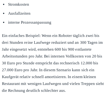
Stromkosten
Ausfallzeiten
interne Prozessanpassung
Ein einfaches Beispiel: Wenn ein Roboter täglich zwei bis
drei Stunden reine Laufwege reduziert und an 300 Tagen im
Jahr eingesetzt wird, entstehen 600 bis 900 entlastete
Arbeitsstunden pro Jahr. Bei internen Vollkosten von 20 bis
30 Euro pro Stunde entspricht das rechnerisch 12.000 bis
27.000 Euro pro Jahr. In diesem Szenario kann sich ein
Kaufgerät relativ schnell amortisieren. In einem kleinen
Restaurant mit wenigen Laufwegen und vielen Treppen sieht
die Rechnung deutlich schlechter aus.