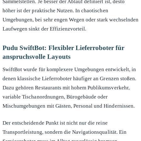
Sammelstellen. Je besser der Ablauf definiert ist, desto
höher ist der praktische Nutzen. In chaotischen
Umgebungen, bei sehr engen Wegen oder stark wechselnden
Laufwegen sinkt der Effizienzvorteil.
Pudu SwiftBot: Flexibler Lieferroboter für
anspruchsvolle Layouts
SwiftBot wurde für komplexere Umgebungen entwickelt, in
denen klassische Lieferroboter häufiger an Grenzen stoßen.
Dazu gehören Restaurants mit hohem Publikumsverkehr,
variable Tischanordnungen, Bürogebäude oder
Mischumgebungen mit Gästen, Personal und Hindernissen.
Der entscheidende Punkt ist nicht nur die reine
Transportleistung, sondern die Navigationsqualität. Ein