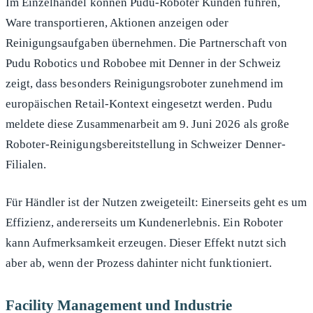
Im Einzelhandel können Pudu-Roboter Kunden führen,
Ware transportieren, Aktionen anzeigen oder
Reinigungsaufgaben übernehmen. Die Partnerschaft von
Pudu Robotics und Robobee mit Denner in der Schweiz
zeigt, dass besonders Reinigungsroboter zunehmend im
europäischen Retail-Kontext eingesetzt werden. Pudu
meldete diese Zusammenarbeit am 9. Juni 2026 als große
Roboter-Reinigungsbereitstellung in Schweizer Denner-
Filialen.
Für Händler ist der Nutzen zweigeteilt: Einerseits geht es um
Effizienz, andererseits um Kundenerlebnis. Ein Roboter
kann Aufmerksamkeit erzeugen. Dieser Effekt nutzt sich
aber ab, wenn der Prozess dahinter nicht funktioniert.
Facility Management und Industrie