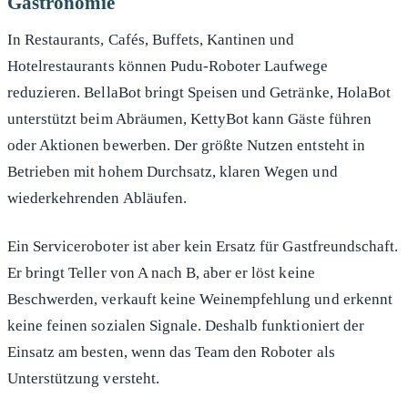
Gastronomie
In Restaurants, Cafés, Buffets, Kantinen und
Hotelrestaurants können Pudu-Roboter Laufwege
reduzieren. BellaBot bringt Speisen und Getränke, HolaBot
unterstützt beim Abräumen, KettyBot kann Gäste führen
oder Aktionen bewerben. Der größte Nutzen entsteht in
Betrieben mit hohem Durchsatz, klaren Wegen und
wiederkehrenden Abläufen.
Ein Serviceroboter ist aber kein Ersatz für Gastfreundschaft.
Er bringt Teller von A nach B, aber er löst keine
Beschwerden, verkauft keine Weinempfehlung und erkennt
keine feinen sozialen Signale. Deshalb funktioniert der
Einsatz am besten, wenn das Team den Roboter als
Unterstützung versteht.