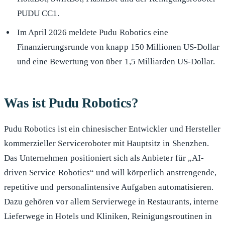
PUDU CC1.
Im April 2026 meldete Pudu Robotics eine
Finanzierungsrunde von knapp 150 Millionen US-Dollar
und eine Bewertung von über 1,5 Milliarden US-Dollar.
Was ist Pudu Robotics?
Pudu Robotics ist ein chinesischer Entwickler und Hersteller
kommerzieller Serviceroboter mit Hauptsitz in Shenzhen.
Das Unternehmen positioniert sich als Anbieter für „AI-
driven Service Robotics“ und will körperlich anstrengende,
repetitive und personalintensive Aufgaben automatisieren.
Dazu gehören vor allem Servierwege
in Restaurants, interne
Lieferwege in Hotels und Kliniken, Reinigungsroutinen in