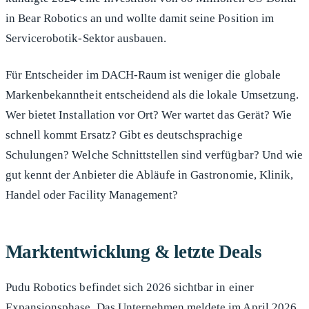
in Bear Robotics an und wollte damit seine Position im
Servicerobotik-Sektor ausbauen.
Für Entscheider im DACH-Raum ist weniger die globale
Markenbekanntheit entscheidend als die lokale Umsetzung.
Wer bietet Installation vor Ort? Wer wartet das Gerät? Wie
schnell kommt Ersatz? Gibt es deutschsprachige
Schulungen? Welche Schnittstellen sind verfügbar? Und wie
gut kennt der Anbieter die Abläufe in Gastronomie, Klinik,
Handel oder Facility Management?
Marktentwicklung & letzte Deals
Pudu Robotics befindet sich 2026 sichtbar in einer
Expansionsphase. Das Unternehmen meldete im April 2026