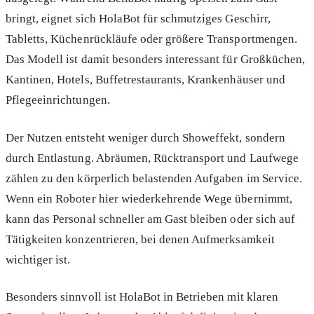
bringt, eignet sich HolaBot für schmutziges Geschirr,
Tabletts, Küchenrückläufe oder größere Transportmengen.
Das Modell ist damit besonders interessant für Großküchen,
Kantinen, Hotels, Buffetrestaurants, Krankenhäuser und
Pflegeeinrichtungen.
Der Nutzen entsteht weniger durch Showeffekt, sondern
durch Entlastung. Abräumen, Rücktransport und Laufwege
zählen zu den körperlich belastenden Aufgaben im Service.
Wenn ein Roboter hier wiederkehrende Wege übernimmt,
kann das Personal schneller am Gast bleiben oder sich auf
Tätigkeiten konzentrieren, bei denen Aufmerksamkeit
wichtiger ist.
Besonders sinnvoll ist HolaBot in Betrieben mit klaren