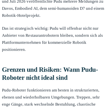
und Juli 2026 veröffentlichte Pudu mehrere Meldungen zu
Davos, Embodied AI, dem semi-humanoiden D7 und einem
Robotik-Hotelprojekt.
Das ist strategisch wichtig: Pudu will offenbar nicht nur
Anbieter von Restaurantrobotern bleiben, sondern sich als
Plattformunternehmen für kommerzielle Robotik
positionieren.
Grenzen und Risiken: Wann Pudu-
Roboter nicht ideal sind
Pudu-Roboter funktionieren am besten in strukturierten,
ebenen und wiederholbaren Umgebungen. Treppen, sehr
enge Gänge, stark wechselnde Bestuhlung, chaotische