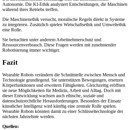
Autonomie. Die KI-Ethik analysiert Entscheidungen, die Maschinen
während ihres Betriebs treffen.
Die Maschinenethik versucht, moralische Regeln direkt in Systeme
zu integrieren. Zusätzlich spielen Wirtschaftsethik und Umweltethik
eine Rolle.
Sie betrachten unter anderem Arbeitnehmerschutz und
Ressourcenverbrauch. Diese Fragen werden mit zunehmender
Robotisierung immer wichtiger.
Fazit
Wearable Robots verändern die Schnittstelle zwischen Mensch und
Technologie grundlegend. Sie unterstützen Bewegungen, ersetzen
Körperfunktionen und erweitern Fähigkeiten. Gleichzeitig eröffnen
sie neue Möglichkeiten für Medizin, Arbeit und Alltag. Doch mit
dieser Entwicklung wachsen auch ethische, soziale und
datenschutzrechtliche Herausforderungen. Besonders der Einsatz
künstlicher Intelligenz wird künftig eine zentrale Rolle spielen.
Wearable Robots könnten damit zu einer Schlüsseltechnologie der
nächsten Jahrzehnte werden.
Quellen: