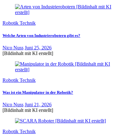
Robotik Technik
Welche Arten von Industrierobotern gibt es?
Nico Nuss
Juni 25, 2026
[Bildinhalt mit KI erstellt]
Robotik Technik
Was ist ein Manipulator in der Robotik?
Nico Nuss
Juni 21, 2026
[Bildinhalt mit KI erstellt]
Robotik Technik