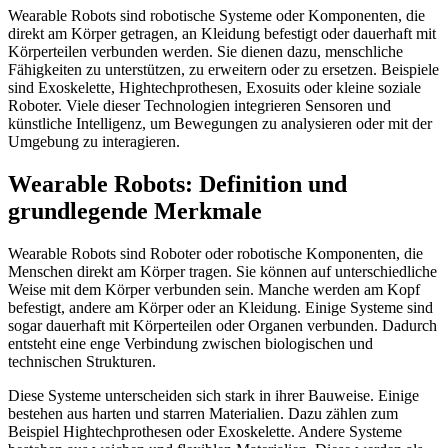
Wearable Robots sind robotische Systeme oder Komponenten, die
direkt am Körper getragen, an Kleidung befestigt oder dauerhaft mit
Körperteilen verbunden werden. Sie dienen dazu, menschliche
Fähigkeiten zu unterstützen, zu erweitern oder zu ersetzen. Beispiele
sind Exoskelette, Hightechprothesen, Exosuits oder kleine soziale
Roboter. Viele dieser Technologien integrieren Sensoren und
künstliche Intelligenz, um Bewegungen zu analysieren oder mit der
Umgebung zu interagieren.
Wearable Robots: Definition und
grundlegende Merkmale
Wearable Robots sind Roboter oder robotische Komponenten, die
Menschen direkt am Körper tragen. Sie können auf unterschiedliche
Weise mit dem Körper verbunden sein. Manche werden am Kopf
befestigt, andere am Körper oder an Kleidung. Einige Systeme sind
sogar dauerhaft mit Körperteilen oder Organen verbunden. Dadurch
entsteht eine enge Verbindung zwischen biologischen und
technischen Strukturen.
Diese Systeme unterscheiden sich stark in ihrer Bauweise. Einige
bestehen aus harten und starren Materialien. Dazu zählen zum
Beispiel Hightechprothesen oder Exoskelette. Andere Systeme