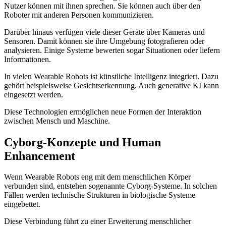
Nutzer können mit ihnen sprechen. Sie können auch über den
Roboter mit anderen Personen kommunizieren.
Darüber hinaus verfügen viele dieser Geräte über Kameras und
Sensoren. Damit können sie ihre Umgebung fotografieren oder
analysieren. Einige Systeme bewerten sogar Situationen oder liefern
Informationen.
In vielen Wearable Robots ist künstliche Intelligenz integriert. Dazu
gehört beispielsweise Gesichtserkennung. Auch generative KI kann
eingesetzt werden.
Diese Technologien ermöglichen neue Formen der Interaktion
zwischen Mensch und Maschine.
Cyborg-Konzepte und Human
Enhancement
Wenn Wearable Robots eng mit dem menschlichen Körper
verbunden sind, entstehen sogenannte Cyborg-Systeme. In solchen
Fällen werden technische Strukturen in biologische Systeme
eingebettet.
Diese Verbindung führt zu einer Erweiterung menschlicher