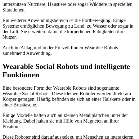
unterstützen Nutztiere, Haustiere oder sogar Wildtiere in speziellen
Situationen.
Ein weiterer Anwendungsbereich ist die Fortbewegung. Einige
Systeme ermöglichen Bewegung zu Land, zu Wasser oder sogar in
der Luft. Sie erweitern damit die körperlichen Fähigkeiten ihrer
Nutzer.
Auch im Alltag und in der Freizeit finden Wearable Robots
zunehmend Anwendung.
Wearable Social Robots und intelligente
Funktionen
Eine besondere Form der Wearable Robots sind sogenannte
Wearable Social Robots. Diese kleinen Roboter werden direkt am
Körper getragen. Häufig befinden sie sich an einer Halskette oder in
einer Brusttasche.
Einige Modelle haften auch an kleinen Metallplättchen unter der
Kleidung. Dabei halten sie mit Hilfe von Magneten an ihrer
Position.
Diese Roboter sind darauf ausgelegt, mit Menschen zu interagieren.