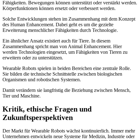
Fähigkeiten. Bewegungen können unterstützt oder verstärkt werden.
Körperfunktionen können ersetzt oder verbessert werden.
Solche Entwicklungen stehen im Zusammenhang mit dem Konzept
des Human Enhancement. Dabei geht es um die gezielte
Erweiterung menschlicher Fähigkeiten durch Technologie.
Ein ähnlicher Ansatz existiert auch für Tiere. In diesem
Zusammenhang spricht man von Animal Enhancement. Hier
werden Technologien eingesetzt, um Fähigkeiten von Tieren zu
erweitern oder zu unterstützen.
Wearable Robots spielen in beiden Bereichen eine zentrale Rolle.
Sie bilden die technische Schnittstelle zwischen biologischen
Organismen und robotischen Systemen.
Damit verändern sie langfristig die Beziehung zwischen Mensch,
Tier und Maschine.
Kritik, ethische Fragen und
Zukunftsperspektiven
Der Markt für Wearable Robots wächst kontinuierlich. Immer mehr
Unternehmen entwickeln neue Systeme für Medizin, Industrie oder