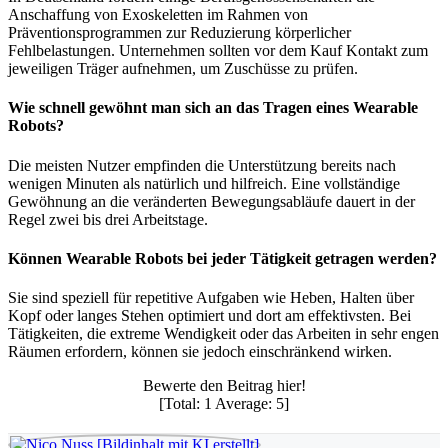
Anschaffung von Exoskeletten im Rahmen von
Präventionsprogrammen zur Reduzierung körperlicher
Fehlbelastungen. Unternehmen sollten vor dem Kauf Kontakt zum
jeweiligen Träger aufnehmen, um Zuschüsse zu prüfen.
Wie schnell gewöhnt man sich an das Tragen eines Wearable
Robots?
Die meisten Nutzer empfinden die Unterstützung bereits nach
wenigen Minuten als natürlich und hilfreich. Eine vollständige
Gewöhnung an die veränderten Bewegungsabläufe dauert in der
Regel zwei bis drei Arbeitstage.
Können Wearable Robots bei jeder Tätigkeit getragen werden?
Sie sind speziell für repetitive Aufgaben wie Heben, Halten über
Kopf oder langes Stehen optimiert und dort am effektivsten. Bei
Tätigkeiten, die extreme Wendigkeit oder das Arbeiten in sehr engen
Räumen erfordern, können sie jedoch einschränkend wirken.
Bewerte den Beitrag hier!
[Total:
1
Average:
5
]