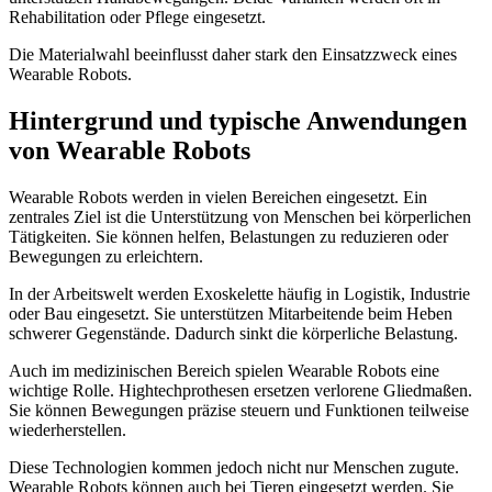
Rehabilitation oder Pflege eingesetzt.
Die Materialwahl beeinflusst daher stark den Einsatzzweck eines
Wearable Robots.
Hintergrund und typische Anwendungen
von Wearable Robots
Wearable Robots werden in vielen Bereichen eingesetzt. Ein
zentrales Ziel ist die Unterstützung von Menschen bei körperlichen
Tätigkeiten. Sie können helfen, Belastungen zu reduzieren oder
Bewegungen zu erleichtern.
In der Arbeitswelt werden Exoskelette häufig in Logistik, Industrie
oder Bau eingesetzt. Sie unterstützen Mitarbeitende beim Heben
schwerer Gegenstände. Dadurch sinkt die körperliche Belastung.
Auch im medizinischen Bereich spielen Wearable Robots eine
wichtige Rolle. Hightechprothesen ersetzen verlorene Gliedmaßen.
Sie können Bewegungen präzise steuern und Funktionen teilweise
wiederherstellen.
Diese Technologien kommen jedoch nicht nur Menschen zugute.
Wearable Robots können auch bei Tieren eingesetzt werden. Sie