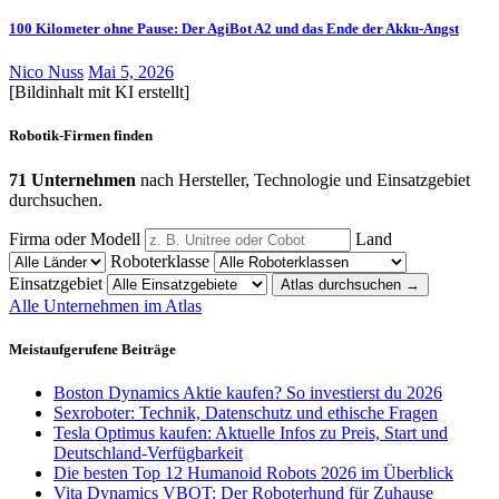
100 Kilometer ohne Pause: Der AgiBot A2 und das Ende der Akku-Angst
Nico Nuss
Mai 5, 2026
[Bildinhalt mit KI erstellt]
Robotik-Firmen finden
71 Unternehmen
nach Hersteller, Technologie und Einsatzgebiet
durchsuchen.
Firma oder Modell
Land
Roboterklasse
Einsatzgebiet
Atlas durchsuchen
→
Alle Unternehmen im Atlas
Meistaufgerufene Beiträge
Boston Dynamics Aktie kaufen? So investierst du 2026
Sexroboter: Technik, Datenschutz und ethische Fragen
Tesla Optimus kaufen: Aktuelle Infos zu Preis, Start und
Deutschland-Verfügbarkeit
Die besten Top 12 Humanoid Robots 2026 im Überblick
Vita Dynamics VBOT: Der Roboterhund für Zuhause