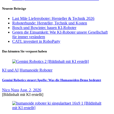
Neueste Beiträge
Last Mile Lieferroboter: Hersteller & Technik 2026
Roboterhunde: Hersteller, Technik und Kosten
Bosch und Bowintec bauen KI-Roboter
Gegen die Einsamkeit: Wie KI-Roboter unsere Gesellschaft
für immer verändern
CATL investiert in RoboParty
Das könnten Sie verpasst haben
KI und AI
Humanoide Roboter
Gemini Robotics steuert Apollo: Was die Humanoiden-Demo bedeutet
Nico Nuss
Aug. 2, 2026
[Bildinhalt mit KI erstellt]