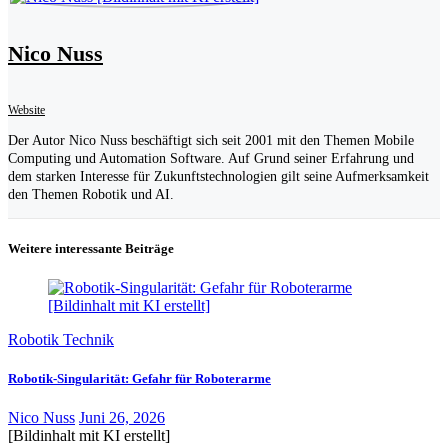
Nico Nuss
Website
Der Autor Nico Nuss beschäftigt sich seit 2001 mit den Themen Mobile
Computing und Automation Software. Auf Grund seiner Erfahrung und
dem starken Interesse für Zukunftstechnologien gilt seine Aufmerksamkeit
den Themen Robotik und AI.
Weitere interessante Beiträge
Robotik Technik
Robotik-Singularität: Gefahr für Roboterarme
Nico Nuss
Juni 26, 2026
[Bildinhalt mit KI erstellt]