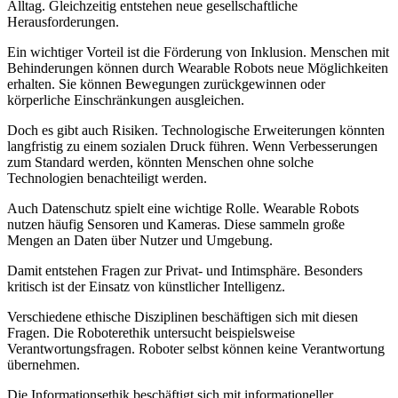
Alltag. Gleichzeitig entstehen neue gesellschaftliche
Herausforderungen.
Ein wichtiger Vorteil ist die Förderung von Inklusion. Menschen mit
Behinderungen können durch Wearable Robots neue Möglichkeiten
erhalten. Sie können Bewegungen zurückgewinnen oder
körperliche Einschränkungen ausgleichen.
Doch es gibt auch Risiken. Technologische Erweiterungen könnten
langfristig zu einem sozialen Druck führen. Wenn Verbesserungen
zum Standard werden, könnten Menschen ohne solche
Technologien benachteiligt werden.
Auch Datenschutz spielt eine wichtige Rolle. Wearable Robots
nutzen häufig Sensoren und Kameras. Diese sammeln große
Mengen an Daten über Nutzer und Umgebung.
Damit entstehen Fragen zur Privat- und Intimsphäre. Besonders
kritisch ist der Einsatz von künstlicher Intelligenz.
Verschiedene ethische Disziplinen beschäftigen sich mit diesen
Fragen. Die Roboterethik untersucht beispielsweise
Verantwortungsfragen. Roboter selbst können keine Verantwortung
übernehmen.
Die Informationsethik beschäftigt sich mit informationeller