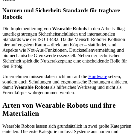
Normen und Sicherheit: Standards für tragbare
Robotik
Die Implementierung von
Wearable Robots
in den Arbeitsalltag
unterliegt strengen Sicherheitsrichtlinien und internationalen
Standards wie der ISO 13482. Da die Mensch-Roboter-Kollision
hier auf engstem Raum – direkt am Körper – stattfindet, sind
Aspekte wie Not-Aus-Funktionen, Druckstellenvermeidung und
biomechanische Grenzwerte essenziell. Neben der technischen
Sicherheit spielt die Nutzerakzeptanz eine entscheidende Rolle für
den Erfolg.
Unternehmen müssen daher nicht nur auf die
Hardware
setzen,
sondern auch Schulungen und ergonomische Beratungen anbieten,
damit
Wearable Robots
als hilfreiches Werkzeug und nicht als
Fremdkörper wahrgenommen werden.
Arten von Wearable Robots und ihre
Materialien
Wearable Robots lassen sich grundsätzlich in zwei große Kategorien
einteilen. Die erste Kategorie umfasst Systeme aus harten und