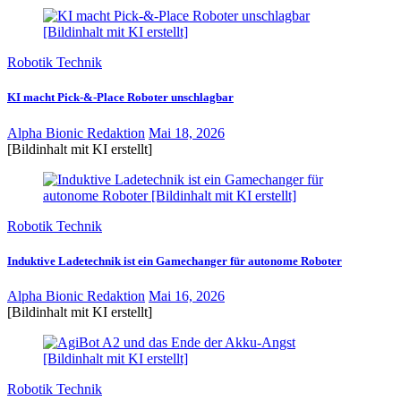
Robotik Technik
KI macht Pick-&-Place Roboter unschlagbar
Alpha Bionic Redaktion
Mai 18, 2026
[Bildinhalt mit KI erstellt]
Robotik Technik
Induktive Ladetechnik ist ein Gamechanger für autonome Roboter
Alpha Bionic Redaktion
Mai 16, 2026
[Bildinhalt mit KI erstellt]
Robotik Technik