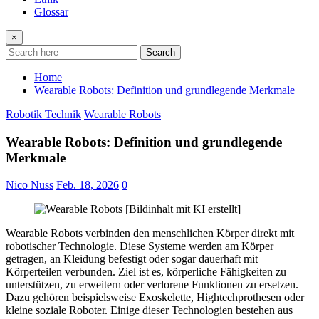
Glossar
×
Search
Home
Wearable Robots: Definition und grundlegende Merkmale
Robotik Technik
Wearable Robots
Wearable Robots: Definition und grundlegende
Merkmale
Nico Nuss
Feb. 18, 2026
0
Wearable Robots verbinden den menschlichen Körper direkt mit
robotischer Technologie. Diese Systeme werden am Körper
getragen, an Kleidung befestigt oder sogar dauerhaft mit
Körperteilen verbunden. Ziel ist es, körperliche Fähigkeiten zu
unterstützen, zu erweitern oder verlorene Funktionen zu ersetzen.
Dazu gehören beispielsweise Exoskelette, Hightechprothesen oder
kleine soziale Roboter. Einige dieser Technologien bestehen aus