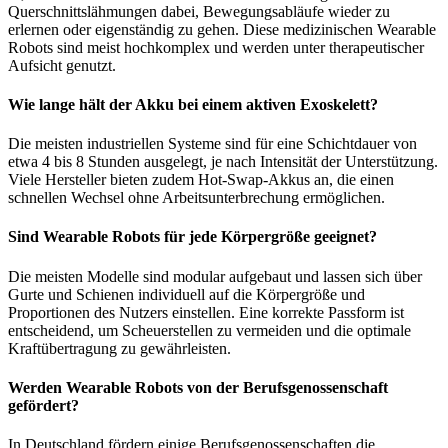
Querschnittslähmungen dabei, Bewegungsabläufe wieder zu
erlernen oder eigenständig zu gehen. Diese medizinischen Wearable
Robots sind meist hochkomplex und werden unter therapeutischer
Aufsicht genutzt.
Wie lange hält der Akku bei einem aktiven Exoskelett?
Die meisten industriellen Systeme sind für eine Schichtdauer von
etwa 4 bis 8 Stunden ausgelegt, je nach Intensität der Unterstützung.
Viele Hersteller bieten zudem Hot-Swap-Akkus an, die einen
schnellen Wechsel ohne Arbeitsunterbrechung ermöglichen.
Sind Wearable Robots für jede Körpergröße geeignet?
Die meisten Modelle sind modular aufgebaut und lassen sich über
Gurte und Schienen individuell auf die Körpergröße und
Proportionen des Nutzers einstellen. Eine korrekte Passform ist
entscheidend, um Scheuerstellen zu vermeiden und die optimale
Kraftübertragung zu gewährleisten.
Werden Wearable Robots von der Berufsgenossenschaft
gefördert?
In Deutschland fördern einige Berufsgenossenschaften die