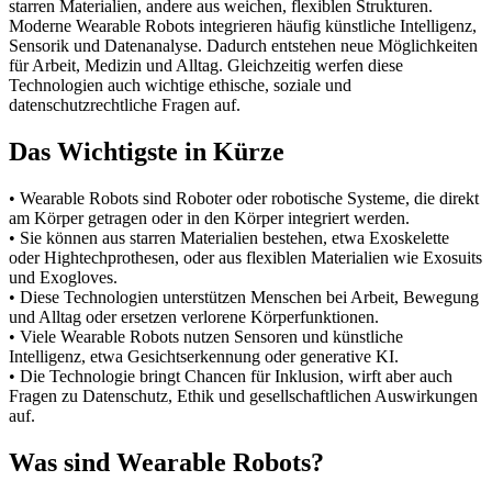
starren Materialien, andere aus weichen, flexiblen Strukturen.
Moderne Wearable Robots integrieren häufig künstliche Intelligenz,
Sensorik und Datenanalyse. Dadurch entstehen neue Möglichkeiten
für Arbeit, Medizin und Alltag. Gleichzeitig werfen diese
Technologien auch wichtige ethische, soziale und
datenschutzrechtliche Fragen auf.
Das Wichtigste in Kürze
• Wearable Robots sind Roboter oder robotische Systeme, die direkt
am Körper getragen oder in den Körper integriert werden.
• Sie können aus starren Materialien bestehen, etwa Exoskelette
oder Hightechprothesen, oder aus flexiblen Materialien wie Exosuits
und Exogloves.
• Diese Technologien unterstützen Menschen bei Arbeit, Bewegung
und Alltag oder ersetzen verlorene Körperfunktionen.
• Viele Wearable Robots nutzen Sensoren und künstliche
Intelligenz, etwa Gesichtserkennung oder generative KI.
• Die Technologie bringt Chancen für Inklusion, wirft aber auch
Fragen zu Datenschutz, Ethik und gesellschaftlichen Auswirkungen
auf.
Was sind Wearable Robots?