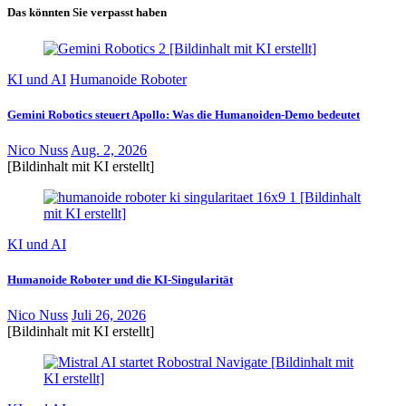
Das könnten Sie verpasst haben
KI und AI
Humanoide Roboter
Gemini Robotics steuert Apollo: Was die Humanoiden-Demo bedeutet
Nico Nuss
Aug. 2, 2026
[Bildinhalt mit KI erstellt]
KI und AI
Humanoide Roboter und die KI-Singularität
Nico Nuss
Juli 26, 2026
[Bildinhalt mit KI erstellt]