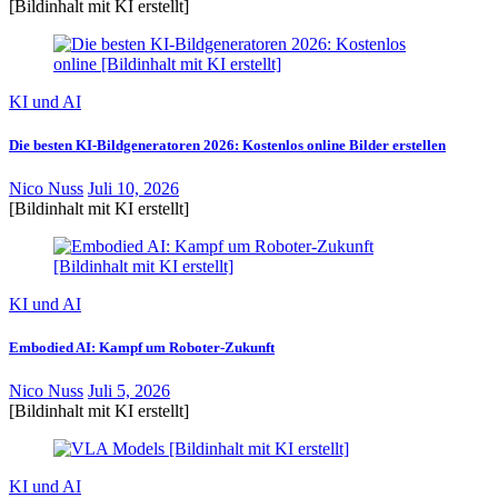
[Bildinhalt mit KI erstellt]
KI und AI
Die besten KI-Bildgeneratoren 2026: Kostenlos online Bilder erstellen
Nico Nuss
Juli 10, 2026
[Bildinhalt mit KI erstellt]
KI und AI
Embodied AI: Kampf um Roboter-Zukunft
Nico Nuss
Juli 5, 2026
[Bildinhalt mit KI erstellt]
KI und AI