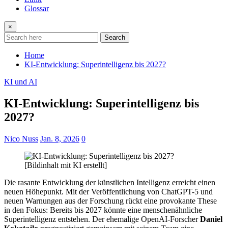
Glossar
×
Search
Home
KI-Entwicklung: Superintelligenz bis 2027?
KI und AI
KI-Entwicklung: Superintelligenz bis
2027?
Nico Nuss
Jan. 8, 2026
0
Die rasante Entwicklung der künstlichen Intelligenz erreicht einen
neuen Höhepunkt. Mit der Veröffentlichung von ChatGPT-5 und
neuen Warnungen aus der Forschung rückt eine provokante These
in den Fokus: Bereits bis 2027 könnte eine menschenähnliche
Superintelligenz entstehen. Der ehemalige OpenAI-Forscher
Daniel