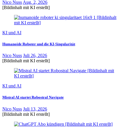
Nico Nuss
Aug. 2, 2026
[Bildinhalt mit KI erstellt]
KI und AI
Humanoide Roboter und die KI-Singularität
Nico Nuss
Juli 26, 2026
[Bildinhalt mit KI erstellt]
KI und AI
Mistral AI startet Robostral Navigate
Nico Nuss
Juli 13, 2026
[Bildinhalt mit KI erstellt]