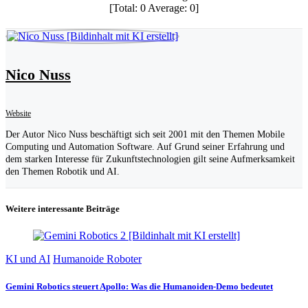
[Total:
0
Average:
0
]
Nico Nuss
Website
Der Autor Nico Nuss beschäftigt sich seit 2001 mit den Themen Mobile
Computing und Automation Software. Auf Grund seiner Erfahrung und
dem starken Interesse für Zukunftstechnologien gilt seine Aufmerksamkeit
den Themen Robotik und AI.
Weitere interessante Beiträge
KI und AI
Humanoide Roboter
Gemini Robotics steuert Apollo: Was die Humanoiden-Demo bedeutet