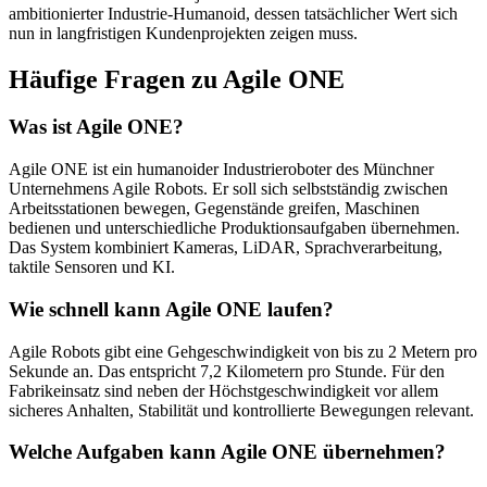
ambitionierter Industrie-Humanoid, dessen tatsächlicher Wert sich
nun in langfristigen Kundenprojekten zeigen muss.
Häufige Fragen zu Agile ONE
Was ist Agile ONE?
Agile ONE ist ein humanoider Industrieroboter des Münchner
Unternehmens Agile Robots. Er soll sich selbstständig zwischen
Arbeitsstationen bewegen, Gegenstände greifen, Maschinen
bedienen und unterschiedliche Produktionsaufgaben übernehmen.
Das System kombiniert Kameras, LiDAR, Sprachverarbeitung,
taktile Sensoren und KI.
Wie schnell kann Agile ONE laufen?
Agile Robots gibt eine Gehgeschwindigkeit von bis zu 2 Metern pro
Sekunde an. Das entspricht 7,2 Kilometern pro Stunde. Für den
Fabrikeinsatz sind neben der Höchstgeschwindigkeit vor allem
sicheres Anhalten, Stabilität und kontrollierte Bewegungen relevant.
Welche Aufgaben kann Agile ONE übernehmen?