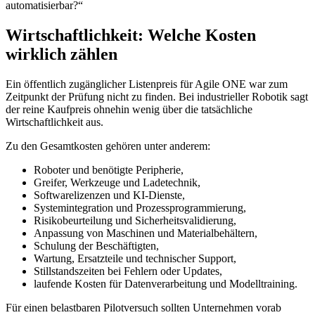
automatisierbar?“
Wirtschaftlichkeit: Welche Kosten
wirklich zählen
Ein öffentlich zugänglicher Listenpreis für Agile ONE war zum
Zeitpunkt der Prüfung nicht zu finden. Bei industrieller Robotik sagt
der reine Kaufpreis ohnehin wenig über die tatsächliche
Wirtschaftlichkeit aus.
Zu den Gesamtkosten gehören unter anderem:
Roboter und benötigte Peripherie,
Greifer, Werkzeuge und Ladetechnik,
Softwarelizenzen und KI-Dienste,
Systemintegration und Prozessprogrammierung,
Risikobeurteilung und Sicherheitsvalidierung,
Anpassung von Maschinen und Materialbehältern,
Schulung der Beschäftigten,
Wartung, Ersatzteile und technischer Support,
Stillstandszeiten bei Fehlern oder Updates,
laufende Kosten für Datenverarbeitung und Modelltraining.
Für einen belastbaren Pilotversuch sollten Unternehmen vorab