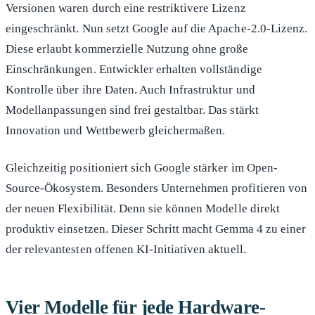
Versionen waren durch eine restriktivere Lizenz
eingeschränkt. Nun setzt Google auf die Apache-2.0-Lizenz.
Diese erlaubt kommerzielle Nutzung ohne große
Einschränkungen. Entwickler erhalten vollständige
Kontrolle über ihre Daten. Auch Infrastruktur und
Modellanpassungen sind frei gestaltbar. Das stärkt
Innovation und Wettbewerb gleichermaßen.
Gleichzeitig positioniert sich Google stärker im Open-
Source-Ökosystem. Besonders Unternehmen profitieren von
der neuen Flexibilität. Denn sie können Modelle direkt
produktiv einsetzen. Dieser Schritt macht Gemma 4 zu einer
der relevantesten offenen KI-Initiativen aktuell.
Vier Modelle für jede Hardware-