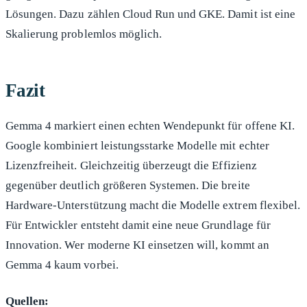
Lösungen. Dazu zählen Cloud Run und GKE. Damit ist eine
Skalierung problemlos möglich.
Fazit
Gemma 4 markiert einen echten Wendepunkt für offene KI.
Google kombiniert leistungsstarke Modelle mit echter
Lizenzfreiheit. Gleichzeitig überzeugt die Effizienz
gegenüber deutlich größeren Systemen. Die breite
Hardware-Unterstützung macht die Modelle extrem flexibel.
Für Entwickler entsteht damit eine neue Grundlage für
Innovation. Wer moderne KI einsetzen will, kommt an
Gemma 4 kaum vorbei.
Quellen: