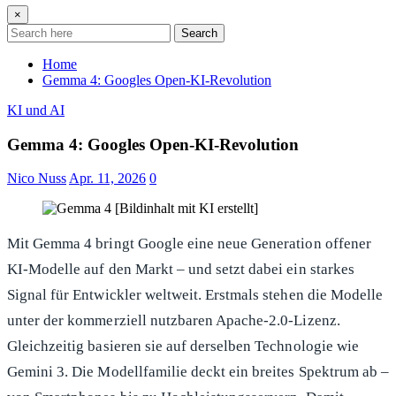
×
Search
Home
Gemma 4: Googles Open-KI-Revolution
KI und AI
Gemma 4: Googles Open-KI-Revolution
Nico Nuss
Apr. 11, 2026
0
Mit Gemma 4 bringt Google eine neue Generation offener
KI-Modelle auf den Markt – und setzt dabei ein starkes
Signal für Entwickler weltweit. Erstmals stehen die Modelle
unter der kommerziell nutzbaren Apache-2.0-Lizenz.
Gleichzeitig basieren sie auf derselben Technologie wie
Gemini 3. Die Modellfamilie deckt ein breites Spektrum ab –