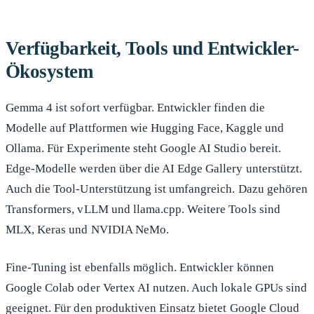
Verfügbarkeit, Tools und Entwickler-
Ökosystem
Gemma 4 ist sofort verfügbar. Entwickler finden die
Modelle auf Plattformen wie Hugging Face, Kaggle und
Ollama. Für Experimente steht Google AI Studio bereit.
Edge-Modelle werden über die AI Edge Gallery unterstützt.
Auch die Tool-Unterstützung ist umfangreich. Dazu gehören
Transformers, vLLM und llama.cpp. Weitere Tools sind
MLX, Keras und NVIDIA NeMo.
Fine-Tuning ist ebenfalls möglich. Entwickler können
Google Colab oder Vertex AI nutzen. Auch lokale GPUs sind
geeignet. Für den produktiven Einsatz bietet Google Cloud