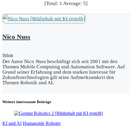
[Total:
1
Average:
5
]
Nico Nuss
Website
Der Autor Nico Nuss beschäftigt sich seit 2001 mit den
Themen Mobile Computing und Automation Software. Auf
Grund seiner Erfahrung und dem starken Interesse für
Zukunftstechnologien gilt seine Aufmerksamkeit den
Themen Robotik und AI.
Weitere interessante Beiträge
KI und AI
Humanoide Roboter