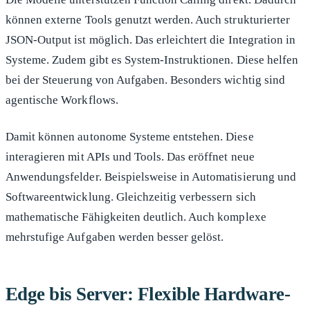
können externe Tools genutzt werden. Auch strukturierter
JSON-Output ist möglich. Das erleichtert die Integration in
Systeme. Zudem gibt es System-Instruktionen. Diese helfen
bei der Steuerung von Aufgaben. Besonders wichtig sind
agentische Workflows.
Damit können autonome Systeme entstehen. Diese
interagieren mit APIs und Tools. Das eröffnet neue
Anwendungsfelder. Beispielsweise in Automatisierung und
Softwareentwicklung. Gleichzeitig verbessern sich
mathematische Fähigkeiten deutlich. Auch komplexe
mehrstufige Aufgaben werden besser gelöst.
Edge bis Server: Flexible Hardware-