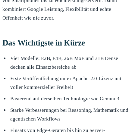
von Smartphones bis zu Hochleistungsservern. Damit
kombiniert Google Leistung, Flexibilität und echte
Offenheit wie nie zuvor.
Das Wichtigste in Kürze
Vier Modelle: E2B, E4B, 26B MoE und 31B Dense
decken alle Einsatzbereiche ab
Erste Veröffentlichung unter Apache-2.0-Lizenz mit
voller kommerzieller Freiheit
Basierend auf derselben Technologie wie Gemini 3
Starke Verbesserungen bei Reasoning, Mathematik und
agentischen Workflows
Einsatz von Edge-Geräten bis hin zu Server-