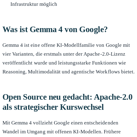
Infrastruktur möglich
Was ist Gemma 4 von Google?
Gemma 4 ist eine offene KI-Modellfamilie von Google mit
vier Varianten, die erstmals unter der Apache-2.0-Lizenz
veröffentlicht wurde und leistungsstarke Funktionen wie
Reasoning, Multimodalität und agentische Workflows bietet.
Open Source neu gedacht: Apache-2.0
als strategischer Kurswechsel
Mit Gemma 4 vollzieht Google einen entscheidenden
Wandel im Umgang mit offenen KI-Modellen. Frühere