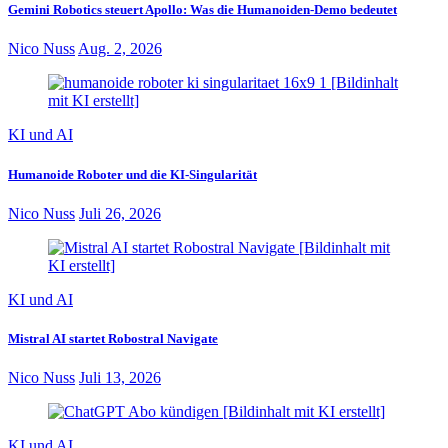
Gemini Robotics steuert Apollo: Was die Humanoiden-Demo bedeutet
Nico Nuss
Aug. 2, 2026
KI und AI
Humanoide Roboter und die KI-Singularität
Nico Nuss
Juli 26, 2026
KI und AI
Mistral AI startet Robostral Navigate
Nico Nuss
Juli 13, 2026
KI und AI