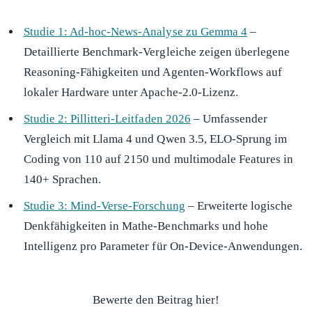
Studie 1: Ad-hoc-News-Analyse zu Gemma 4
–
Detaillierte Benchmark-Vergleiche zeigen überlegene
Reasoning-Fähigkeiten und Agenten-Workflows auf
lokaler Hardware unter Apache-2.0-Lizenz.
Studie 2: Pillitteri-Leitfaden 2026
– Umfassender
Vergleich mit Llama 4 und Qwen 3.5, ELO-Sprung im
Coding von 110 auf 2150 und multimodale Features in
140+ Sprachen.
Studie 3: Mind-Verse-Forschung
– Erweiterte logische
Denkfähigkeiten in Mathe-Benchmarks und hohe
Intelligenz pro Parameter für On-Device-Anwendungen.
Bewerte den Beitrag hier!