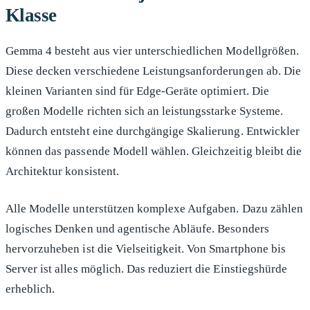
Klasse
Gemma 4 besteht aus vier unterschiedlichen Modellgrößen.
Diese decken verschiedene Leistungsanforderungen ab. Die
kleinen Varianten
sind für Edge-Geräte optimiert. Die
großen Modelle richten sich an leistungsstarke Systeme.
Dadurch entsteht eine durchgängige Skalierung. Entwickler
können das passende Modell wählen. Gleichzeitig bleibt die
Architektur konsistent.
Alle Modelle unterstützen komplexe Aufgaben. Dazu zählen
logisches Denken und agentische Abläufe. Besonders
hervorzuheben ist die Vielseitigkeit. Von Smartphone bis
Server ist alles möglich. Das reduziert die Einstiegshürde
erheblich.