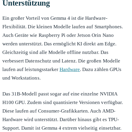
Unterstützung
Ein großer Vorteil von Gemma 4 ist die Hardware-
Flexibilität. Die kleinen Modelle laufen auf Smartphones.
Auch Geräte wie Raspberry Pi oder Jetson Orin Nano
werden unterstützt. Das ermöglicht KI direkt am Edge.
Gleichzeitig sind alle Modelle offline nutzbar. Das
verbessert Datenschutz und Latenz. Die großen Modelle
laufen auf leistungsstarker
Hardware
. Dazu zählen GPUs
und Workstations.
Das 31B-Modell passt sogar auf eine einzelne NVIDIA
H100 GPU. Zudem sind quantisierte Versionen verfügbar.
Diese laufen auf Consumer-Grafikkarten. Auch AMD-
Hardware wird unterstützt. Darüber hinaus gibt es TPU-
Support. Damit ist Gemma 4 extrem vielseitig einsetzbar.