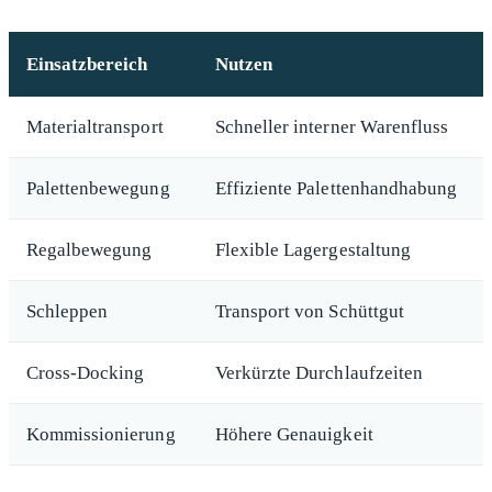
Einsatzbereich
Nutzen
Materialtransport
Schneller interner Warenfluss
Palettenbewegung
Effiziente Palettenhandhabung
Regalbewegung
Flexible Lagergestaltung
Schleppen
Transport von Schüttgut
Cross-Docking
Verkürzte Durchlaufzeiten
Kommissionierung
Höhere Genauigkeit