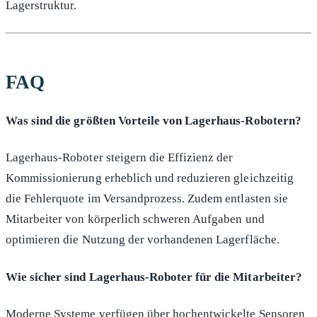
Lagerstruktur.
FAQ
Was sind die größten Vorteile von Lagerhaus-Robotern?
Lagerhaus-Roboter steigern die Effizienz der
Kommissionierung erheblich und reduzieren gleichzeitig
die Fehlerquote im Versandprozess. Zudem entlasten sie
Mitarbeiter von körperlich schweren Aufgaben und
optimieren die Nutzung der vorhandenen Lagerfläche.
Wie sicher sind Lagerhaus-Roboter für die Mitarbeiter?
Moderne Systeme verfügen über hochentwickelte Sensoren