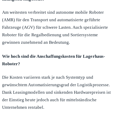
Am weitesten verbreitet sind autonome mobile Roboter
(AMR) für den Transport und automatisierte geführte
Fahrzeuge (AGV) für schwere Lasten. Auch spezialisierte
Roboter für die Regalbedienung und Sortiersysteme
gewinnen zunehmend an Bedeutung.
Wie hoch sind die Anschaffungskosten für Lagerhaus-
Roboter?
Die Kosten variieren stark je nach Systemtyp und
gewünschtem Automatisierungsgrad der Logistikprozesse.
Dank Leasingmodellen und sinkenden Hardwarepreisen ist
der Einstieg heute jedoch auch für mittelständische
Unternehmen rentabel.