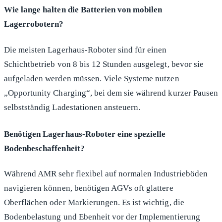
Wie lange halten die Batterien von mobilen
Lagerrobotern?
Die meisten Lagerhaus-Roboter sind für einen
Schichtbetrieb von 8 bis 12 Stunden ausgelegt, bevor sie
aufgeladen werden müssen. Viele Systeme nutzen
„Opportunity Charging“, bei dem sie während kurzer Pausen
selbstständig Ladestationen ansteuern.
Benötigen Lagerhaus-Roboter eine spezielle
Bodenbeschaffenheit?
Während AMR sehr flexibel auf normalen Industrieböden
navigieren können, benötigen AGVs oft glattere
Oberflächen oder Markierungen. Es ist wichtig, die
Bodenbelastung und Ebenheit vor der Implementierung