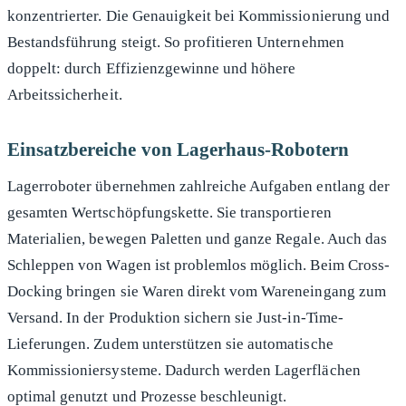
konzentrierter. Die Genauigkeit bei Kommissionierung und
Bestandsführung steigt. So profitieren Unternehmen
doppelt: durch Effizienzgewinne und höhere
Arbeitssicherheit.
Einsatzbereiche von Lagerhaus-Robotern
Lagerroboter übernehmen zahlreiche Aufgaben entlang der
gesamten Wertschöpfungskette. Sie transportieren
Materialien, bewegen Paletten und ganze Regale. Auch das
Schleppen von Wagen ist problemlos möglich. Beim Cross-
Docking bringen sie Waren direkt vom Wareneingang zum
Versand. In der Produktion sichern sie Just-in-Time-
Lieferungen. Zudem unterstützen sie automatische
Kommissioniersysteme. Dadurch werden Lagerflächen
optimal genutzt und Prozesse beschleunigt.