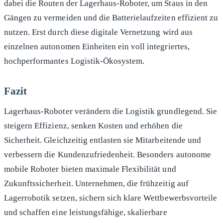
dabei die Routen der Lagerhaus-Roboter, um Staus in den
Gängen zu vermeiden und die Batterielaufzeiten effizient zu
nutzen. Erst durch diese digitale Vernetzung wird aus
einzelnen autonomen Einheiten ein voll integriertes,
hochperformantes Logistik-Ökosystem.
Fazit
Lagerhaus-Roboter verändern die Logistik grundlegend. Sie
steigern Effizienz, senken Kosten und erhöhen die
Sicherheit. Gleichzeitig entlasten sie Mitarbeitende und
verbessern die Kundenzufriedenheit. Besonders autonome
mobile Roboter bieten maximale Flexibilität und
Zukunftssicherheit. Unternehmen, die frühzeitig auf
Lagerrobotik setzen, sichern sich klare Wettbewerbsvorteile
und schaffen eine leistungsfähige, skalierbare