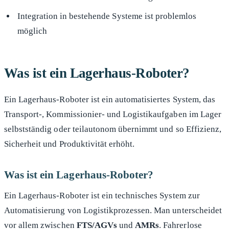
Integration in bestehende Systeme ist problemlos
möglich
Was ist ein Lagerhaus-Roboter?
Ein Lagerhaus-Roboter ist ein automatisiertes System, das
Transport-, Kommissionier- und Logistikaufgaben im Lager
selbstständig oder teilautonom übernimmt und so Effizienz,
Sicherheit und Produktivität erhöht.
Was ist ein Lagerhaus-Roboter?
Ein Lagerhaus-Roboter ist ein technisches System zur
Automatisierung von Logistikprozessen. Man unterscheidet
vor allem zwischen
FTS/AGVs
und
AMRs
. Fahrerlose