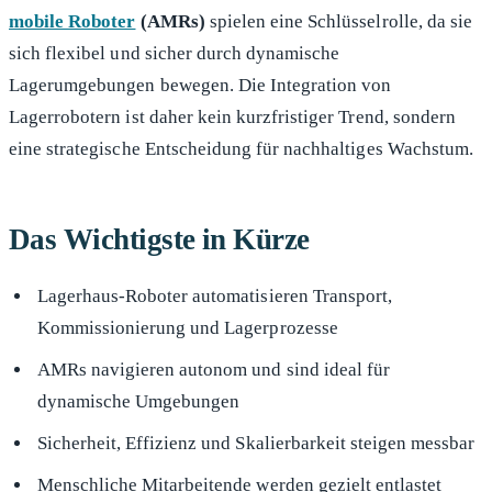
mobile Roboter
(AMRs)
spielen eine Schlüsselrolle, da sie
sich flexibel und sicher durch dynamische
Lagerumgebungen bewegen. Die Integration von
Lagerrobotern ist daher kein kurzfristiger Trend, sondern
eine strategische Entscheidung für nachhaltiges Wachstum.
Das Wichtigste in Kürze
Lagerhaus-Roboter automatisieren Transport,
Kommissionierung und Lagerprozesse
AMRs navigieren autonom und sind ideal für
dynamische Umgebungen
Sicherheit, Effizienz und Skalierbarkeit steigen messbar
Menschliche Mitarbeitende werden gezielt entlastet