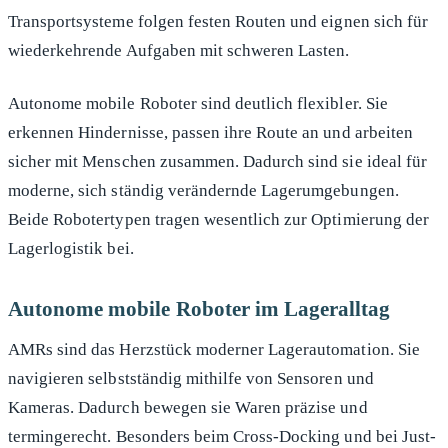
Transportsysteme folgen festen Routen und eignen sich für
wiederkehrende Aufgaben mit schweren Lasten.
Autonome mobile Roboter sind deutlich flexibler. Sie
erkennen Hindernisse, passen ihre Route an und arbeiten
sicher mit Menschen zusammen. Dadurch sind sie ideal für
moderne, sich ständig verändernde Lagerumgebungen.
Beide Robotertypen tragen wesentlich zur Optimierung der
Lagerlogistik bei.
Autonome mobile Roboter im Lageralltag
AMRs sind das Herzstück moderner Lagerautomation. Sie
navigieren selbstständig mithilfe von Sensoren und
Kameras. Dadurch bewegen sie Waren präzise und
termingerecht. Besonders beim Cross-Docking und bei Just-