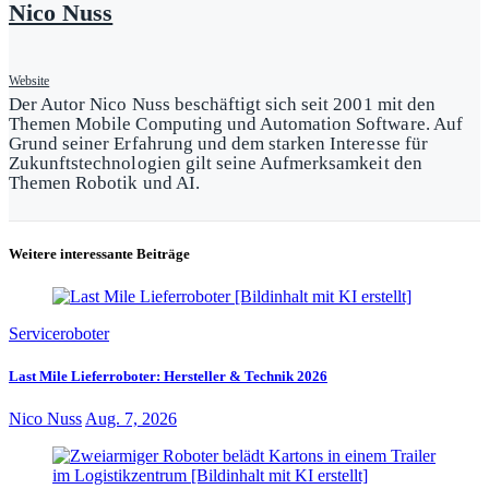
Nico Nuss
Website
Der Autor Nico Nuss beschäftigt sich seit 2001 mit den
Themen Mobile Computing und Automation Software. Auf
Grund seiner Erfahrung und dem starken Interesse für
Zukunftstechnologien gilt seine Aufmerksamkeit den
Themen Robotik und AI.
Weitere interessante Beiträge
Serviceroboter
Last Mile Lieferroboter: Hersteller & Technik 2026
Nico Nuss
Aug. 7, 2026