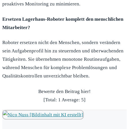
proaktives Monitoring zu minimieren.
Ersetzen Lagerhaus-Roboter komplett den menschlichen
Mitarbeiter?
Roboter ersetzen nicht den Menschen, sondern verändern
sein Aufgabenprofil hin zu steuernden und überwachenden
Tätigkeiten. Sie übernehmen monotone Routineaufgaben,
während Menschen für komplexe Problemlösungen und
Qualitätskontrollen unverzichtbar bleiben.
Bewerte den Beitrag hier!
[Total:
1
Average:
5
]