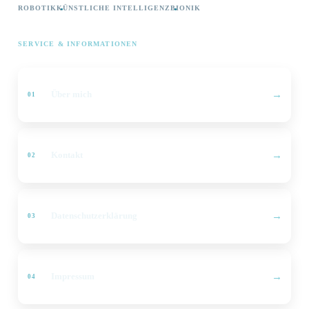
ROBOTIK
KÜNSTLICHE INTELLIGENZ
BIONIK
SERVICE & INFORMATIONEN
Über mich
Kontakt
Datenschutzerklärung
Impressum