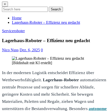
×
Search
Home
Lagerhaus-Roboter – Effizienz neu gedacht
Serviceroboter
Lagerhaus-Roboter – Effizienz neu gedacht
Nico Nuss
Dez. 6, 2025
0
In der modernen Logistik entscheidet Effizienz über
Wettbewerbsfähigkeit.
Lagerhaus-Roboter
automatisieren
zentrale Prozesse und sorgen für schnellere Abläufe,
geringere Kosten und mehr Sicherheit. Sie bewegen
Materialien, Paletten und Regale, ziehen Wagen und
unterstützen die Bestandsverwaltung. Besonders
autonome