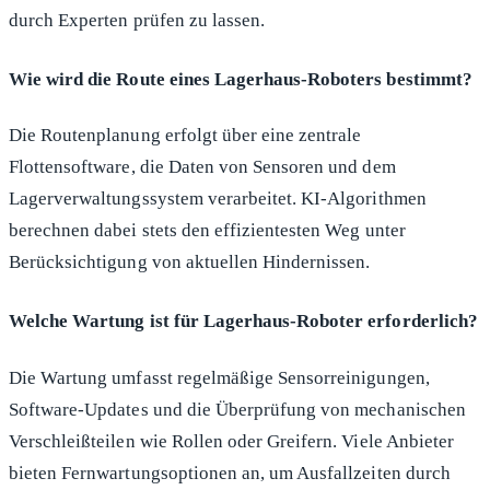
durch Experten prüfen zu lassen.
Wie wird die Route eines Lagerhaus-Roboters bestimmt?
Die Routenplanung erfolgt über eine zentrale
Flottensoftware, die Daten von Sensoren und dem
Lagerverwaltungssystem verarbeitet. KI-Algorithmen
berechnen dabei stets den effizientesten Weg unter
Berücksichtigung von aktuellen Hindernissen.
Welche Wartung ist für Lagerhaus-Roboter erforderlich?
Die Wartung umfasst regelmäßige Sensorreinigungen,
Software-Updates und die Überprüfung von mechanischen
Verschleißteilen wie Rollen oder Greifern. Viele Anbieter
bieten Fernwartungsoptionen an, um Ausfallzeiten durch