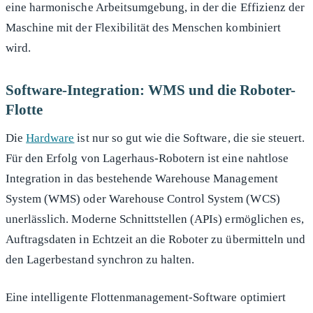
eine harmonische Arbeitsumgebung, in der die Effizienz der
Maschine mit der Flexibilität des Menschen kombiniert
wird.
Software-Integration: WMS und die Roboter-
Flotte
Die
Hardware
ist nur so gut wie die Software, die sie steuert.
Für den Erfolg von Lagerhaus-Robotern ist eine nahtlose
Integration in das bestehende Warehouse Management
System (WMS) oder Warehouse Control System (WCS)
unerlässlich. Moderne Schnittstellen (APIs) ermöglichen es,
Auftragsdaten in Echtzeit an die Roboter zu übermitteln und
den Lagerbestand synchron zu halten.
Eine intelligente Flottenmanagement-Software optimiert