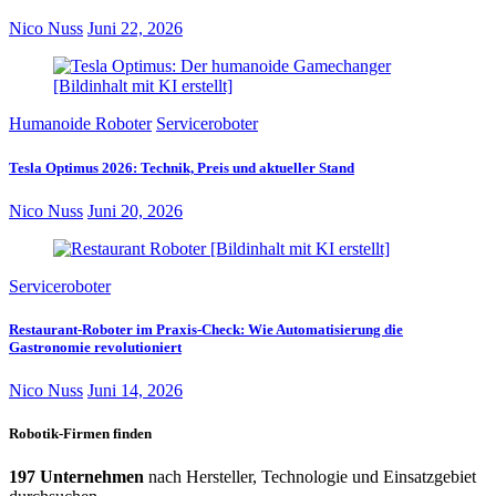
Nico Nuss
Juni 22, 2026
Humanoide Roboter
Serviceroboter
Tesla Optimus 2026: Technik, Preis und aktueller Stand
Nico Nuss
Juni 20, 2026
Serviceroboter
Restaurant-Roboter im Praxis-Check: Wie Automatisierung die
Gastronomie revolutioniert
Nico Nuss
Juni 14, 2026
Robotik-Firmen finden
197 Unternehmen
nach Hersteller, Technologie und Einsatzgebiet