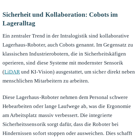
Sicherheit und Kollaboration: Cobots im
Lageralltag
Ein zentraler Trend in der Intralogistik sind kollaborative
Lagerhaus-Roboter, auch Cobots genannt. Im Gegensatz zu
klassischen Industrierobotern, die in Sicherheitskäfigen
operieren, sind diese Systeme mit modernster Sensorik
(
LiDAR
und KI-Vision) ausgestattet, um sicher direkt neben
menschlichen Mitarbeitern zu arbeiten.
Diese Lagerhaus-Roboter nehmen dem Personal schwere
Hebearbeiten oder lange Laufwege ab, was die Ergonomie
am Arbeitsplatz massiv verbessert. Die integrierte
Sicherheitssensorik sorgt dafür, dass die Roboter bei
Hindernissen sofort stoppen oder ausweichen. Dies schafft