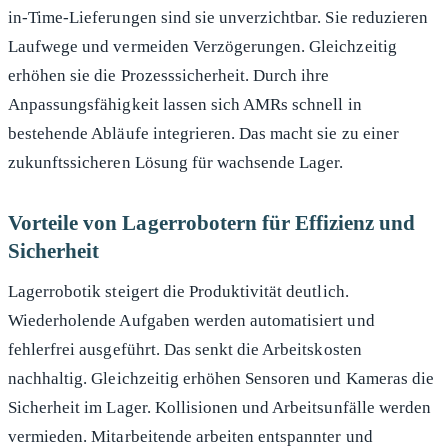
in-Time-Lieferungen sind sie unverzichtbar. Sie reduzieren
Laufwege und vermeiden Verzögerungen. Gleichzeitig
erhöhen sie die Prozesssicherheit. Durch ihre
Anpassungsfähigkeit lassen sich AMRs schnell in
bestehende Abläufe integrieren. Das macht sie zu einer
zukunftssicheren Lösung für wachsende Lager.
Vorteile von Lagerrobotern für Effizienz und
Sicherheit
Lagerrobotik steigert die Produktivität deutlich.
Wiederholende Aufgaben werden automatisiert und
fehlerfrei ausgeführt. Das senkt die Arbeitskosten
nachhaltig. Gleichzeitig erhöhen Sensoren und Kameras die
Sicherheit im Lager. Kollisionen und Arbeitsunfälle werden
vermieden. Mitarbeitende arbeiten entspannter und