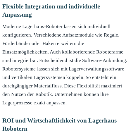
Flexible Integration und individuelle
Anpassung
Moderne Lagerhaus-Roboter lassen sich individuell
konfigurieren. Verschiedene Aufsatzmodule wie Regale,
Förderbänder oder Haken erweitern die
Einsatzmöglichkeiten. Auch kollaborierende Roboterarme
sind integrierbar. Entscheidend ist die Software-Anbindung.
Robotersysteme lassen sich mit Lagerverwaltungssoftware
und vertikalen Lagersystemen koppeln. So entsteht ein
durchgängiger Materialfluss. Diese Flexibilität maximiert
den Nutzen der Robotik. Unternehmen können ihre
Lagerprozesse exakt anpassen.
ROI und Wirtschaftlichkeit von Lagerhaus-
Robotern