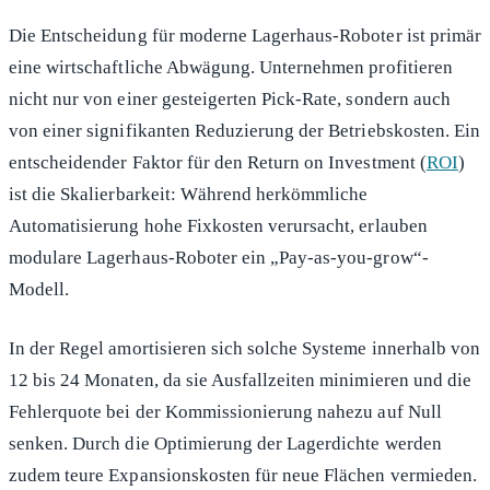
Die Entscheidung für moderne Lagerhaus-Roboter ist primär
eine wirtschaftliche Abwägung. Unternehmen profitieren
nicht nur von einer gesteigerten Pick-Rate, sondern auch
von einer signifikanten Reduzierung der Betriebskosten. Ein
entscheidender Faktor für den Return on Investment (
ROI
)
ist die Skalierbarkeit: Während herkömmliche
Automatisierung hohe Fixkosten verursacht, erlauben
modulare Lagerhaus-Roboter ein „Pay-as-you-grow“-
Modell.
In der Regel amortisieren sich solche Systeme innerhalb von
12 bis 24 Monaten, da sie Ausfallzeiten minimieren und die
Fehlerquote bei der Kommissionierung nahezu auf Null
senken. Durch die Optimierung der Lagerdichte werden
zudem teure Expansionskosten für neue Flächen vermieden.