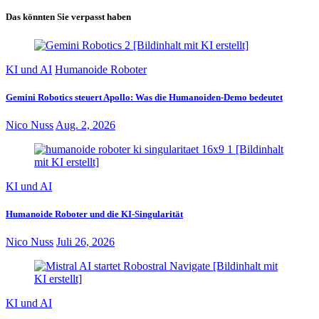
Das könnten Sie verpasst haben
KI und AI
Humanoide Roboter
Gemini Robotics steuert Apollo: Was die Humanoiden-Demo bedeutet
Nico Nuss
Aug. 2, 2026
KI und AI
Humanoide Roboter und die KI-Singularität
Nico Nuss
Juli 26, 2026
KI und AI