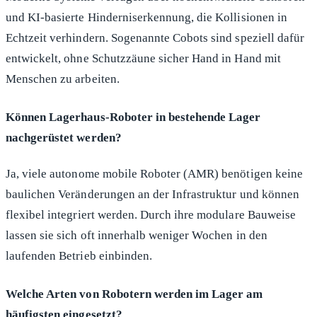
und KI-basierte Hinderniserkennung, die Kollisionen in
Echtzeit verhindern. Sogenannte Cobots sind speziell dafür
entwickelt, ohne Schutzzäune sicher Hand in Hand mit
Menschen zu arbeiten.
Können Lagerhaus-Roboter in bestehende Lager
nachgerüstet werden?
Ja, viele autonome mobile Roboter (AMR) benötigen keine
baulichen Veränderungen an der Infrastruktur und können
flexibel integriert werden. Durch ihre modulare Bauweise
lassen sie sich oft innerhalb weniger Wochen in den
laufenden Betrieb einbinden.
Welche Arten von Robotern werden im Lager am
häufigsten eingesetzt?