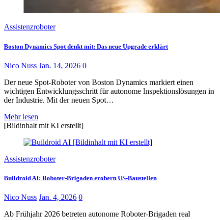
Assistenzroboter
Boston Dynamics Spot denkt mit: Das neue Upgrade erklärt
Nico Nuss
Jan. 14, 2026
0
Der neue Spot-Roboter von Boston Dynamics markiert einen
wichtigen Entwicklungsschritt für autonome Inspektionslösungen in
der Industrie. Mit der neuen Spot…
Mehr lesen
[Bildinhalt mit KI erstellt]
Assistenzroboter
Buildroid AI: Roboter-Brigaden erobern US-Baustellen
Nico Nuss
Jan. 4, 2026
0
Ab Frühjahr 2026 betreten autonome Roboter-Brigaden real