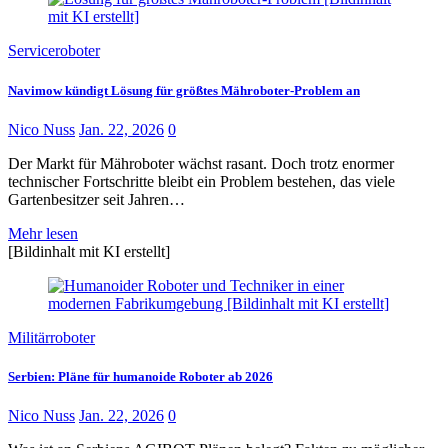
Serviceroboter
Navimow kündigt Lösung für größtes Mähroboter-Problem an
Nico Nuss
Jan. 22, 2026
0
Der Markt für Mähroboter wächst rasant. Doch trotz enormer
technischer Fortschritte bleibt ein Problem bestehen, das viele
Gartenbesitzer seit Jahren…
Mehr lesen
[Bildinhalt mit KI erstellt]
Militärroboter
Serbien: Pläne für humanoide Roboter ab 2026
Nico Nuss
Jan. 22, 2026
0