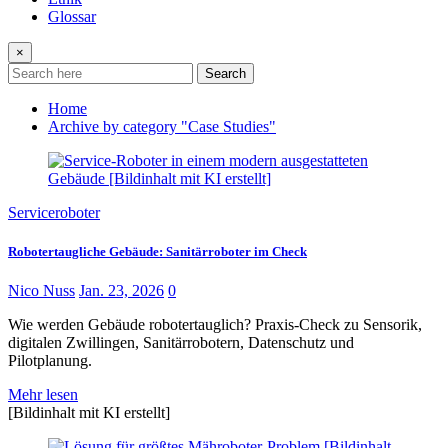
Glossar
×
Search
Home
Archive by category "Case Studies"
Serviceroboter
Robotertaugliche Gebäude: Sanitärroboter im Check
Nico Nuss
Jan. 23, 2026
0
Wie werden Gebäude robotertauglich? Praxis-Check zu Sensorik,
digitalen Zwillingen, Sanitärrobotern, Datenschutz und
Pilotplanung.
Mehr lesen
[Bildinhalt mit KI erstellt]