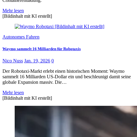
Containerentladung.
Mehr lesen
[Bildinhalt mit KI erstellt]
Autonomes Fahren
Waymo sammelt 16 Milliarden für Robotaxis
Nico Nuss
Jan. 19, 2026
0
Der Robotaxi-Markt erlebt einen historischen Moment: Waymo
sammelt 16 Milliarden US-Dollar ein und beschleunigt damit seine
globale Expansion massiv. Die…
Mehr lesen
[Bildinhalt mit KI erstellt]