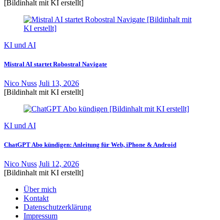
[Bildinhalt mit KI erstellt]
KI und AI
Mistral AI startet Robostral Navigate
Nico Nuss
Juli 13, 2026
[Bildinhalt mit KI erstellt]
KI und AI
ChatGPT Abo kündigen: Anleitung für Web, iPhone & Android
Nico Nuss
Juli 12, 2026
[Bildinhalt mit KI erstellt]
Über mich
Kontakt
Datenschutzerklärung
Impressum