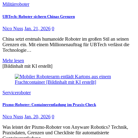
Militärroboter
UBTech: Roboter sichern Chinas Grenzen
Nico Nuss
Jan. 21, 2026
0
China setzt erstmals humanoide Roboter im großen Stil an seinen
Grenzen ein. Mit einem Millionenauftrag für UBTech verlässt die
Technologie…
Mehr lesen
[Bildinhalt mit KI erstellt]
Serviceroboter
Pixmo-Roboter: Containerentladung im Praxis-Check
Nico Nuss
Jan. 20, 2026
0
Was leistet der Pixmo-Roboter von Anyware Robotics? Technik,
Praxisdaten, Grenzen und Checkliste für automatisierte