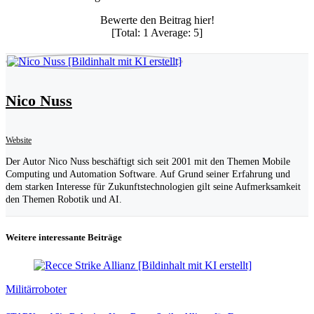
Bewerte den Beitrag hier!
[Total:
1
Average:
5
]
Nico Nuss
Website
Der Autor Nico Nuss beschäftigt sich seit 2001 mit den Themen Mobile
Computing und Automation Software. Auf Grund seiner Erfahrung und
dem starken Interesse für Zukunftstechnologien gilt seine Aufmerksamkeit
den Themen Robotik und AI.
Weitere interessante Beiträge
Militärroboter