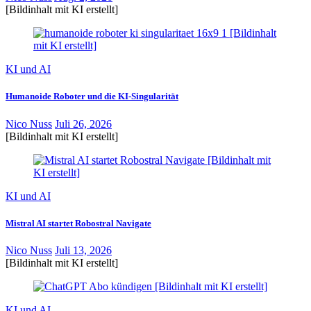
[Bildinhalt mit KI erstellt]
KI und AI
Humanoide Roboter und die KI-Singularität
Nico Nuss
Juli 26, 2026
[Bildinhalt mit KI erstellt]
KI und AI
Mistral AI startet Robostral Navigate
Nico Nuss
Juli 13, 2026
[Bildinhalt mit KI erstellt]
KI und AI