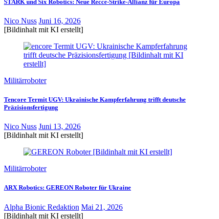
STARK und Six Robotics: Neue Recce-Strike-Allianz für Europa
Nico Nuss
Juni 16, 2026
[Bildinhalt mit KI erstellt]
Militärroboter
Tencore Termit UGV: Ukrainische Kampferfahrung trifft deutsche
Präzisionsfertigung
Nico Nuss
Juni 13, 2026
[Bildinhalt mit KI erstellt]
Militärroboter
ARX Robotics: GEREON Roboter für Ukraine
Alpha Bionic Redaktion
Mai 21, 2026
[Bildinhalt mit KI erstellt]