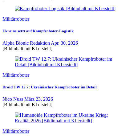
Militärroboter
Ukraine setzt auf Kampfroboter-Logistik
Alpha Bionic Redaktion
Apr. 30, 2026
[Bildinhalt mit KI erstellt]
Militärroboter
Droid TW 12.7: Ukrainischer Kampfroboter im Detail
Nico Nuss
März 23, 2026
[Bildinhalt mit KI erstellt]
Militärroboter