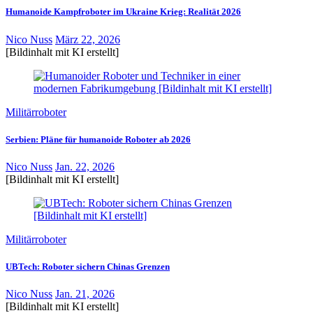
Humanoide Kampfroboter im Ukraine Krieg: Realität 2026
Nico Nuss
März 22, 2026
[Bildinhalt mit KI erstellt]
Militärroboter
Serbien: Pläne für humanoide Roboter ab 2026
Nico Nuss
Jan. 22, 2026
[Bildinhalt mit KI erstellt]
Militärroboter
UBTech: Roboter sichern Chinas Grenzen
Nico Nuss
Jan. 21, 2026
[Bildinhalt mit KI erstellt]