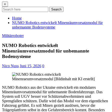
×
Search
Home
NUMO Robotics entwickelt Minenräumvorsatzmodul für
unbemannte Bodensysteme
Militärroboter
NUMO Robotics entwickelt
Minenräumvorsatzmodul für unbemannte
Bodensysteme
Nico Nuss
Juni 15, 2026
0
NUMO Robotics aus der Ukraine entwickelt ein modulares
Minenräumvorsatzmodul für unbemannte Bodenfahrzeuge. Das
System soll UGV besser vor Schützenabwehrminen und
Sprengfallen schützen. Dafür wird das Modul vor dem eigentlichen
Fahrzeug geführt. Es soll Minen gezielt auslösen, bevor die
Trägerplattform selbst in den Gefahrenbereich kommt. Besonders