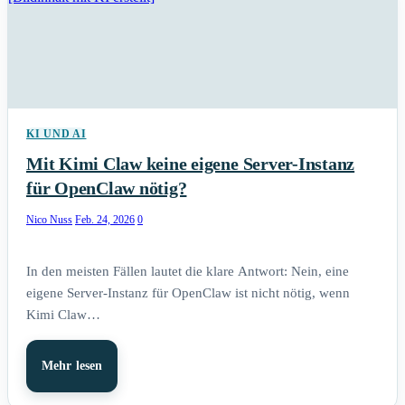
KI UND AI
Mit Kimi Claw keine eigene Server-Instanz
für OpenClaw nötig?
Nico Nuss
Feb. 24, 2026
0
In den meisten Fällen lautet die klare Antwort: Nein, eine
eigene Server-Instanz für OpenClaw ist nicht nötig, wenn
Kimi Claw…
Mehr lesen