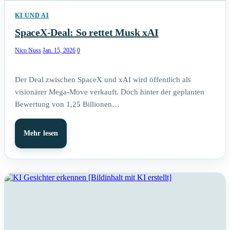
KI UND AI
SpaceX-Deal: So rettet Musk xAI
Nico Nuss
Jan. 15, 2026
0
Der Deal zwischen SpaceX und xAI wird öffentlich als
visionärer Mega-Move verkauft. Doch hinter der geplanten
Bewertung von 1,25 Billionen…
Mehr lesen