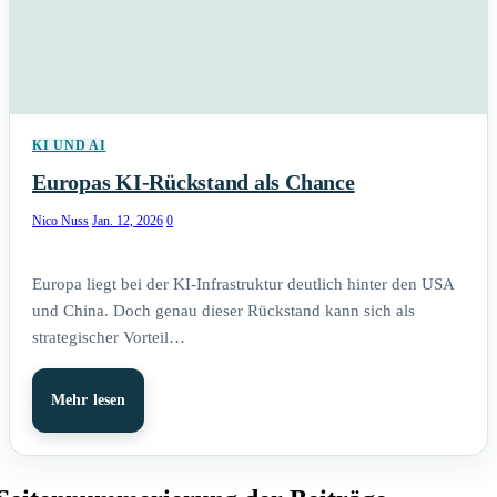
KI UND AI
Europas KI-Rückstand als Chance
Nico Nuss
Jan. 12, 2026
0
Europa liegt bei der KI-Infrastruktur deutlich hinter den USA
und China. Doch genau dieser Rückstand kann sich als
strategischer Vorteil…
Mehr lesen