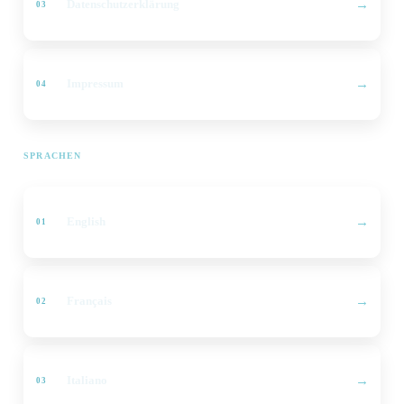
Datenschutzerklärung
Impressum
SPRACHEN
English
Français
Italiano