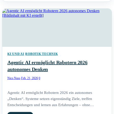
KI UND AI
ROBOTIK TECHNIK
Agentic AI ermöglicht Robotern 2026
autonomes Denken
Nico Nuss
Feb. 21, 2026
0
Agentic AI ermöglicht Robotern 2026 ein autonomes
„Denken“. Systeme setzen eigenständig Ziele, treffen
Entscheidungen und lernen aus Erfahrungen – ohne…