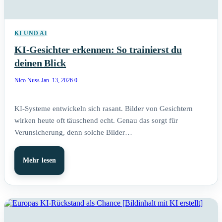
KI UND AI
KI-Gesichter erkennen: So trainierst du
deinen Blick
Nico Nuss
Jan. 13, 2026
0
KI-Systeme entwickeln sich rasant. Bilder von Gesichtern
wirken heute oft täuschend echt. Genau das sorgt für
Verunsicherung, denn solche Bilder…
Mehr lesen