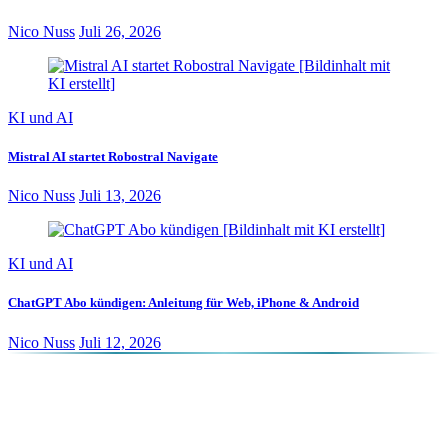
Nico Nuss
Juli 26, 2026
KI und AI
Mistral AI startet Robostral Navigate
Nico Nuss
Juli 13, 2026
KI und AI
ChatGPT Abo kündigen: Anleitung für Web, iPhone & Android
Nico Nuss
Juli 12, 2026
Alpha Bionic