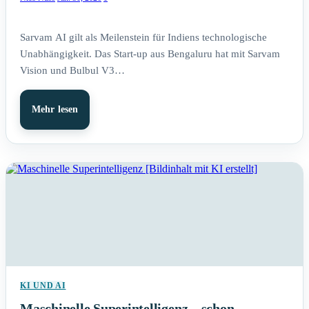
Sarvam AI gilt als Meilenstein für Indiens technologische
Unabhängigkeit. Das Start-up aus Bengaluru hat mit Sarvam
Vision und Bulbul V3…
Mehr lesen
KI UND AI
Maschinelle Superintelligenz – schon